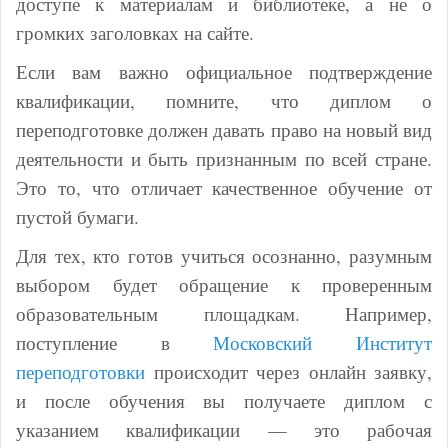
доступе к материалам и библиотеке, а не о
громких заголовках на сайте.
Если вам важно официальное подтверждение
квалификации, помните, что диплом о
переподготовке должен давать право на новый вид
деятельности и быть признанным по всей стране.
Это то, что отличает качественное обучение от
пустой бумаги.
Для тех, кто готов учиться осознанно, разумным
выбором будет обращение к проверенным
образовательным площадкам. Например,
поступление в
Московский Институт
переподготовки
происходит через онлайн заявку,
и после обучения вы получаете диплом с
указанием квалификации — это рабочая