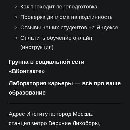
Как проходит переподготовка
Проверка диплома на подлинность
Отзывы наших студентов на Яндексе
Оплатить обучение онлайн
(инструкция)
Группа в социальной сети
«ВКонтакте»
Лаборатория карьеры — всё про ваше
образование
Адрес Института: город Москва,
станция метро Верхние Лихоборы,