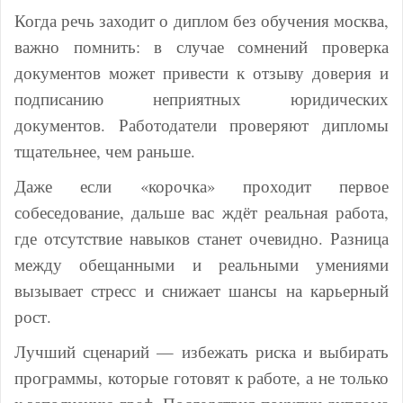
Когда речь заходит о диплом без обучения москва,
важно помнить: в случае сомнений проверка
документов может привести к отзыву доверия и
подписанию неприятных юридических
документов. Работодатели проверяют дипломы
тщательнее, чем раньше.
Даже если «корочка» проходит первое
собеседование, дальше вас ждёт реальная работа,
где отсутствие навыков станет очевидно. Разница
между обещанными и реальными умениями
вызывает стресс и снижает шансы на карьерный
рост.
Лучший сценарий — избежать риска и выбирать
программы, которые готовят к работе, а не только