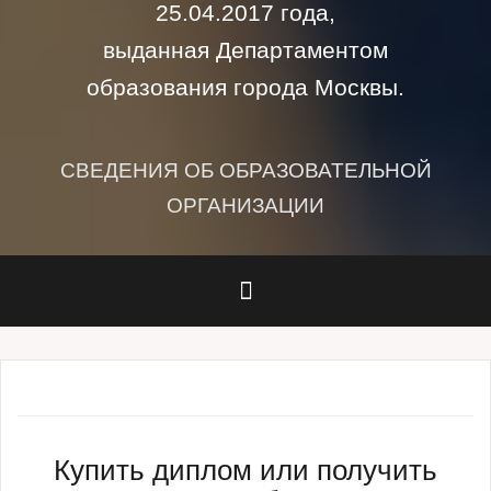
25.04.2017 года,
выданная Департаментом
образования города Москвы.
СВЕДЕНИЯ ОБ ОБРАЗОВАТЕЛЬНОЙ
ОРГАНИЗАЦИИ
Купить диплом или получить