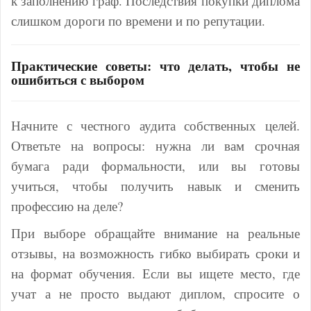
к заполнению граф. Последствия покупки диплома
слишком дороги по времени и по репутации.
Практические советы: что делать, чтобы не
ошибиться с выбором
Начните с честного аудита собственных целей.
Ответьте на вопросы: нужна ли вам срочная
бумага ради формальности, или вы готовы
учиться, чтобы получить навык и сменить
профессию на деле?
При выборе обращайте внимание на реальные
отзывы, на возможность гибко выбирать сроки и
на формат обучения. Если вы ищете место, где
учат а не просто выдают диплом, спросите о