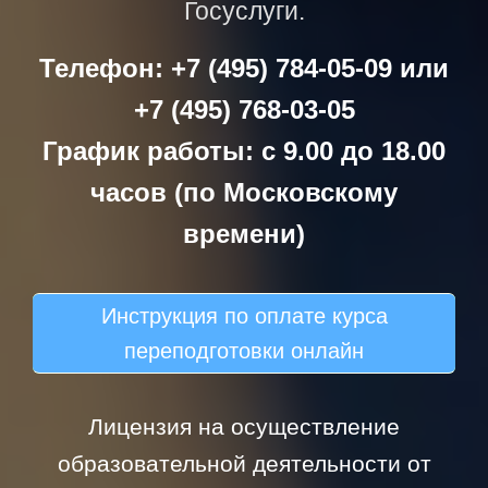
Госуслуги.
Телефон: +7 (495) 784-05-09 или
+7 (495) 768-03-05
График работы: с 9.00 до 18.00
часов (по Московскому
времени)
Инструкция по оплате курса
переподготовки онлайн
Лицензия на осуществление
образовательной деятельности от