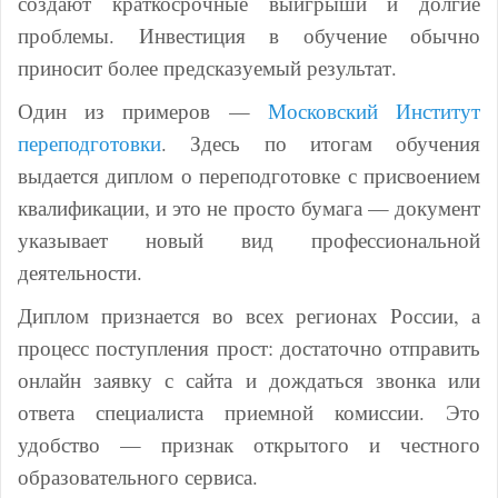
создают краткосрочные выигрыши и долгие
проблемы. Инвестиция в обучение обычно
приносит более предсказуемый результат.
Один из примеров —
Московский Институт
переподготовки
. Здесь по итогам обучения
выдается диплом о переподготовке с присвоением
квалификации, и это не просто бумага — документ
указывает новый вид профессиональной
деятельности.
Диплом признается во всех регионах России, а
процесс поступления прост: достаточно отправить
онлайн заявку с сайта и дождаться звонка или
ответа специалиста приемной комиссии. Это
удобство — признак открытого и честного
образовательного сервиса.