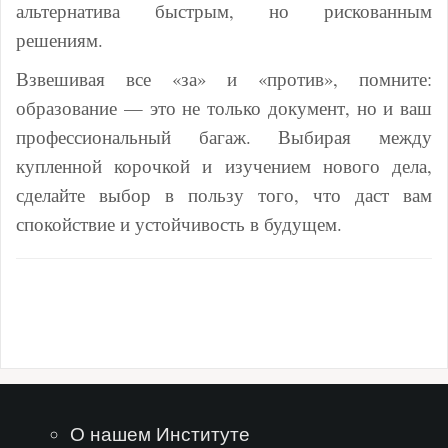
альтернатива быстрым, но рискованным
решениям.
Взвешивая все «за» и «против», помните:
образование — это не только документ, но и ваш
профессиональный багаж. Выбирая между
купленной корочкой и изучением нового дела,
сделайте выбор в пользу того, что даст вам
спокойствие и устойчивость в будущем.
О нашем Институте