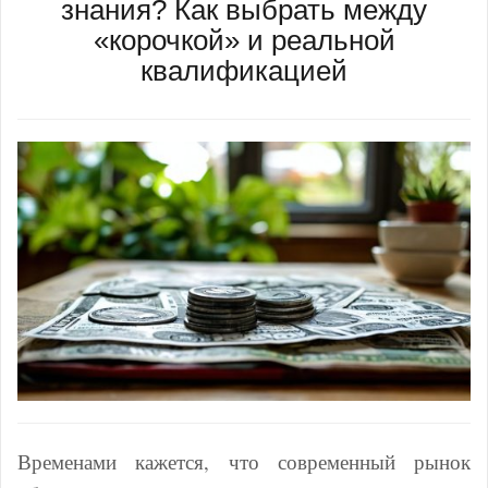
знания? Как выбрать между
«корочкой» и реальной
квалификацией
Временами кажется, что современный рынок