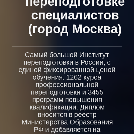
переподготовке
специалистов
(город Москва)
Самый большой Институт
переподготовки в России, с
единой фиксированной ценой
обучения. 1262 курса
профессиональной
переподготовки и 3455
программ повышения
квалификации. Диплом
вносится в реестр
Министерства Образования
РФ и добавляется на