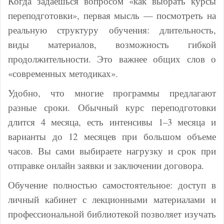
Когда задаешься вопросом «как выбрать курсы
переподготовки», первая мысль — посмотреть на
реальную структуру обучения: длительность,
виды материалов, возможность гибкой
продолжительности. Это важнее общих слов о
«современных методиках».
Удобно, что многие программы предлагают
разные сроки. Обычный курс переподготовки
длится 4 месяца, есть интенсивы 1–3 месяца и
варианты до 12 месяцев при большом объеме
часов. Вы сами выбираете нагрузку и срок при
отправке онлайн заявки и заключении договора.
Обучение полностью самостоятельное: доступ в
личный кабинет с лекционными материалами и
профессиональной библиотекой позволяет изучать