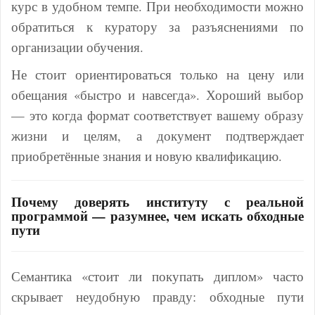
курс в удобном темпе. При необходимости можно
обратиться к куратору за разъяснениями по
организации обучения.
Не стоит ориентироваться только на цену или
обещания «быстро и навсегда». Хороший выбор
— это когда формат соответствует вашему образу
жизни и целям, а документ подтверждает
приобретённые знания и новую квалификацию.
Почему доверять институту с реальной
программой — разумнее, чем искать обходные
пути
Семантика «стоит ли покупать диплом» часто
скрывает неудобную правду: обходные пути