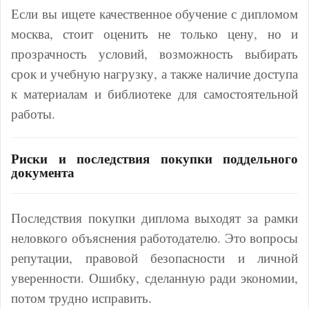
Если вы ищете качественное обучение с дипломом
москва, стоит оценить не только цену, но и
прозрачность условий, возможность выбирать
срок и учебную нагрузку, а также наличие доступа
к материалам и библиотеке для самостоятельной
работы.
Риски и последствия покупки поддельного
документа
Последствия покупки диплома выходят за рамки
неловкого объяснения работодателю. Это вопросы
репутации, правовой безопасности и личной
уверенности. Ошибку, сделанную ради экономии,
потом трудно исправить.