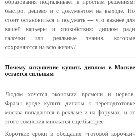
образования подталкивает к простым решениям:
быстро, дешево и с документом на выходе. Но
стоит остановиться и подумать — что важнее для
вашей карьеры и спокойствия: диплом ради
галочки или реальные знания, которые
сохраняются на всю жизнь?
Почему искушение купить диплом в Москве
остается сильным
Людям хочется экономии времени и нервов.
Фразы вроде купить диплом о переподготовке
москва попадаются в рекламе и на форумах, и от
этого сомнения множатся ещё быстрее.
Короткие сроки и обещания «готовой корочки»