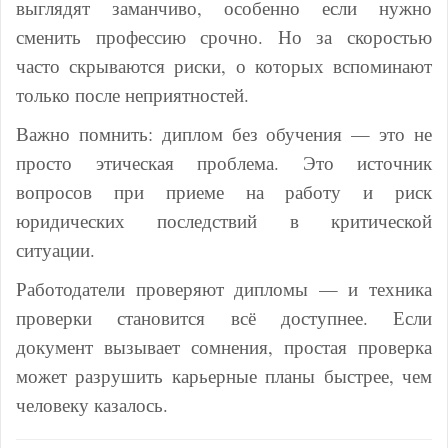
выглядят заманчиво, особенно если нужно
сменить профессию срочно. Но за скоростью
часто скрываются риски, о которых вспоминают
только после неприятностей.
Важно помнить: диплом без обучения — это не
просто этическая проблема. Это источник
вопросов при приеме на работу и риск
юридических последствий в критической
ситуации.
Работодатели проверяют дипломы — и техника
проверки становится всё доступнее. Если
документ вызывает сомнения, простая проверка
может разрушить карьерные планы быстрее, чем
человеку казалось.