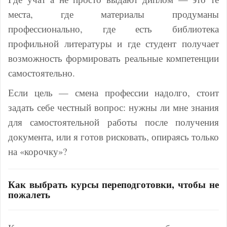
места, где материалы продуманы
профессионально, где есть библиотека
профильной литературы и где студент получает
возможность формировать реальные компетенции
самостоятельно.
Если цель — смена профессии надолго, стоит
задать себе честный вопрос: нужны ли мне знания
для самостоятельной работы после получения
документа, или я готов рисковать, опираясь только
на «корочку»?
Как выбрать курсы переподготовки, чтобы не
пожалеть