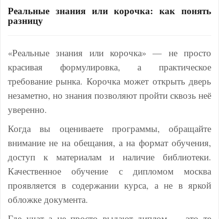
Реальные знания или корочка: как понять
разницу
«Реальные знания или корочка» — не просто
красивая формулировка, а практическое
требование рынка. Корочка может открыть дверь
незаметно, но знания позволяют пройти сквозь неё
уверенно.
Когда вы оцениваете программы, обращайте
внимание не на обещания, а на формат обучения,
доступ к материалам и наличие библиотеки.
Качественное обучение с дипломом москва
проявляется в содержании курса, а не в яркой
обложке документа.
Где учат а не просто выдают диплом — это те