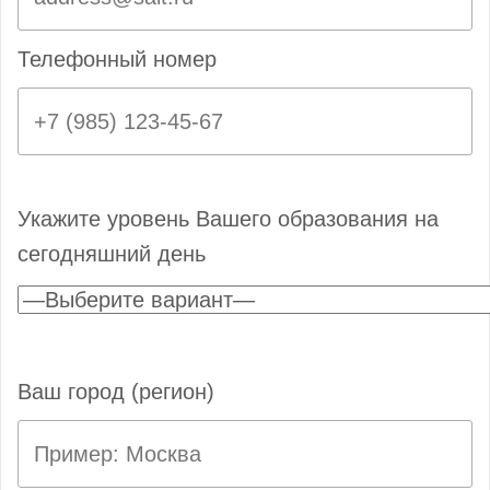
Телефонный номер
Укажите уровень Вашего образования на
сегодняшний день
Ваш город (регион)