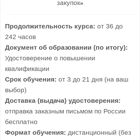
закупок
»
Продолжительность курса:
от 36 до
242 часов
Документ об образовании (по итогу):
Удостоверение о повышении
квалификации
Срок обучения:
от 3 до 21 дня (на ваш
выбор)
Доставка (выдача) удостоверения:
отправка заказным письмом по России
бесплатно
Формат обучения:
дистанционный (без