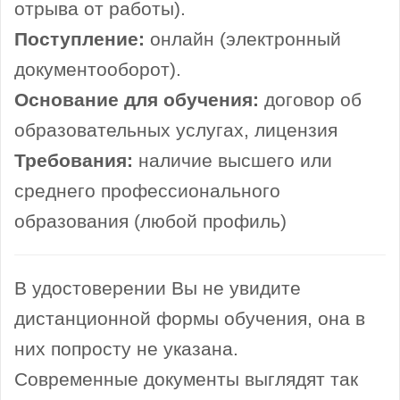
отрыва от работы).
Поступление:
онлайн (электронный
документооборот).
Основание для обучения:
договор об
образовательных услугах, лицензия
Требования:
наличие высшего или
среднего профессионального
образования (любой профиль)
В удостоверении Вы не увидите
дистанционной формы обучения, она в
них попросту не указана.
Современные документы выглядят так