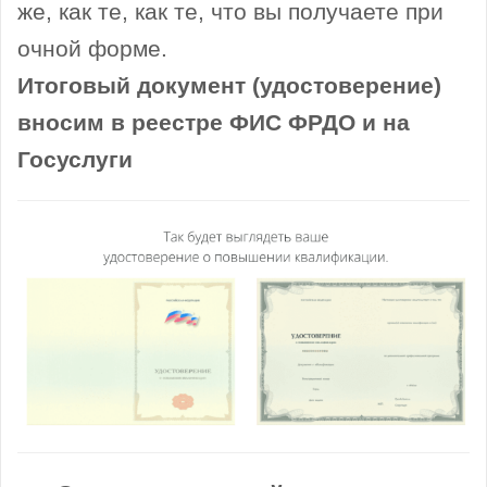
же, как те, как те, что вы получаете при
очной форме.
Итоговый документ (удостоверение)
вносим в реестре ФИС ФРДО и на
Госуслуги