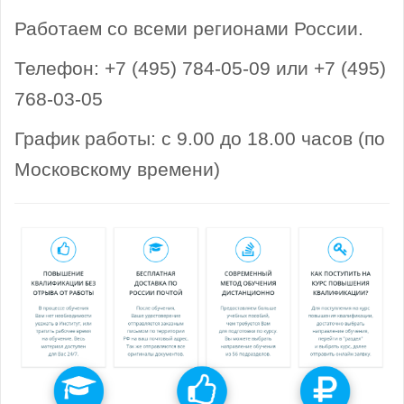
Работаем со всеми регионами России.
Телефон: +7 (495) 784-05-09 или +7 (495)
768-03-05
График работы: с 9.00 до 18.00 часов (по
Московскому времени)