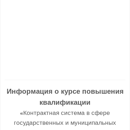
Информация о курсе повышения
квалификации
Контрактная система в сфере
«
государственных и муниципальных