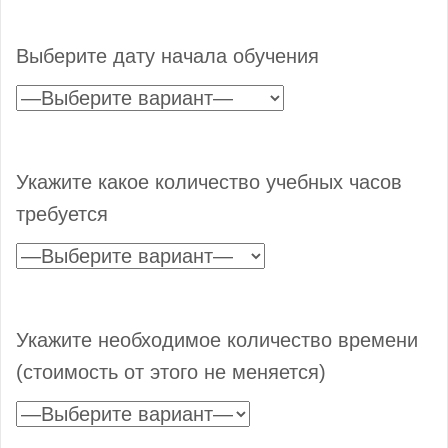
Выберите дату начала обучения
Укажите какое количество учебных часов
требуется
Укажите необходимое количество времени
(стоимость от этого не меняется)