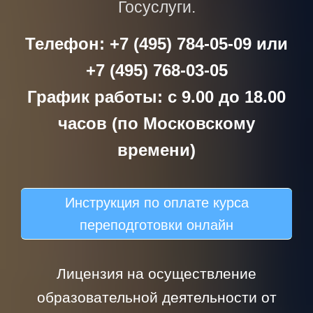
Госуслуги.
Телефон: +7 (495) 784-05-09 или
+7 (495) 768-03-05
График работы: с 9.00 до 18.00
часов (по Московскому
времени)
Инструкция по оплате курса
переподготовки онлайн
Лицензия на осуществление
образовательной деятельности от