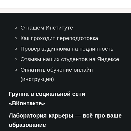
О нашем Институте
Как проходит переподготовка
Проверка диплома на подлинность
Отзывы наших студентов на Яндексе
Оплатить обучение онлайн
(инструкция)
Группа в социальной сети
«ВКонтакте»
Лаборатория карьеры — всё про ваше
образование