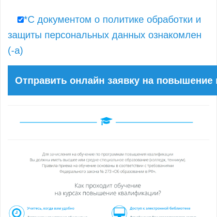
*С документом о политике обработки и
защиты персональных данных ознакомлен
(-а)