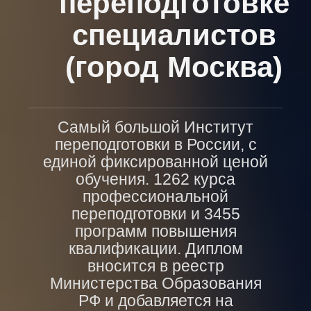
переподготовке
специалистов
(город Москва)
Самый большой Институт
переподготовки в России, с
единой фиксированной ценой
обучения. 1262 курса
профессиональной
переподготовки и 3455
программ повышения
квалификации. Диплом
вносится в реестр
Министерства Образования
РФ и добавляется на