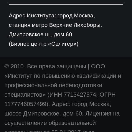
Адрес Института: город Москва,
станция метро Верхние Лихоборы,
Дмитровское ш., дом 60
(Бизнес центр «Селигер»)
© 2010. Все права защищены
|
ООО
«Институт по повышению квалификации и
профессиональной переподготовки
специалистов» (ИНН 7713427574, ОГРН
1177746057499). Адрес: город Москва,
шоссе Дмитровское, дом 60. Лицензия на
осуществление образовательной