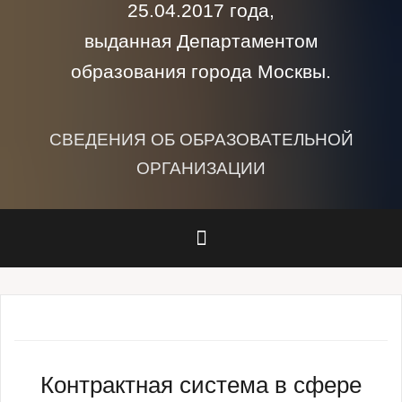
25.04.2017 года,
выданная Департаментом
образования города Москвы.
СВЕДЕНИЯ ОБ ОБРАЗОВАТЕЛЬНОЙ
ОРГАНИЗАЦИИ
Контрактная система в сфере