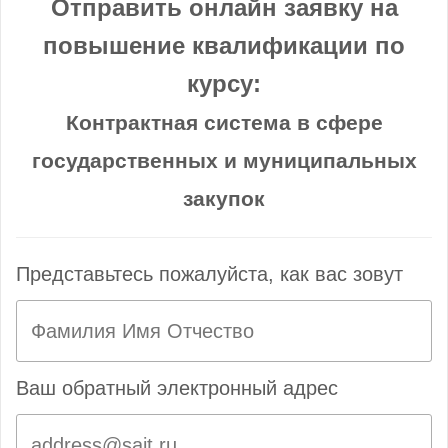
Отправить онлайн заявку на
повышение квалификации по
курсу:
Контрактная система в сфере
государственных и муниципальных
закупок
Представьтесь пожалуйста, как вас зовут
Ваш обратный электронный адрес