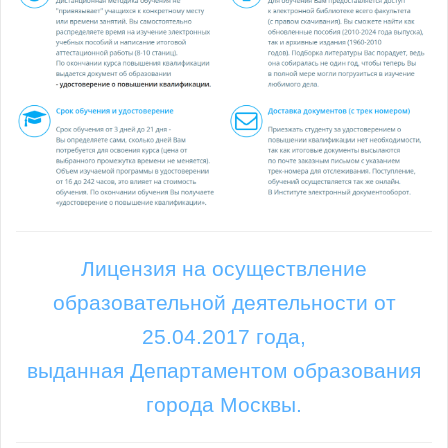
Лицензия на осуществление
образовательной деятельности от
25.04.2017 года,
выданная Департаментом образования
города Москвы.