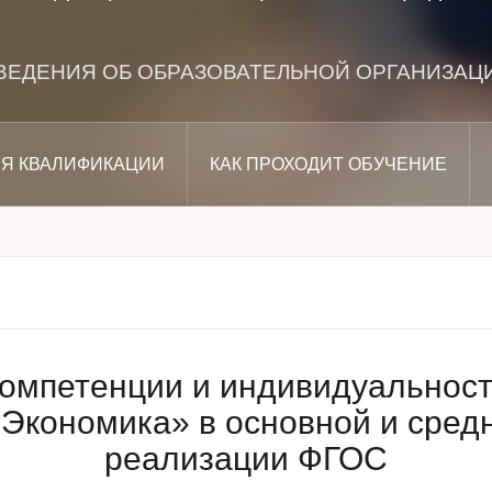
ВЕДЕНИЯ ОБ ОБРАЗОВАТЕЛЬНОЙ ОРГАНИЗАЦ
Я КВАЛИФИКАЦИИ
КАК ПРОХОДИТ ОБУЧЕНИЕ
мпетенции и индивидуальность
Экономика» в основной и сред
реализации ФГОС