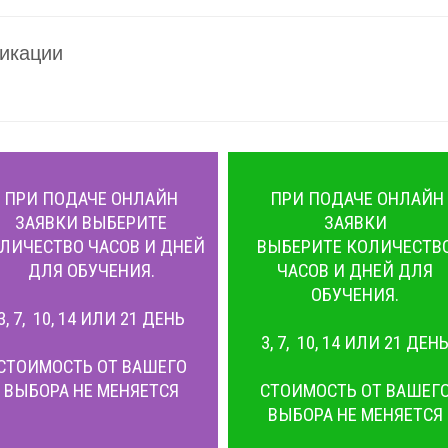
икации
ПРИ ПОДАЧЕ ОНЛАЙН
ПРИ ПОДАЧЕ ОНЛАЙН
ЗАЯВКИ ВЫБЕРИТЕ
ЗАЯВКИ
ЛИЧЕСТВО ЧАСОВ И ДНЕЙ
ВЫБЕРИТЕ КОЛИЧЕСТВ
ДЛЯ ОБУЧЕНИЯ.
ЧАСОВ И ДНЕЙ ДЛЯ
ОБУЧЕНИЯ.
3, 7, 10, 14 ИЛИ 21 ДЕНЬ
3, 7, 10, 14 ИЛИ 21 ДЕН
СТОИМОСТЬ ОТ ВАШЕГО
ВЫБОРА НЕ МЕНЯЕТСЯ
СТОИМОСТЬ ОТ ВАШЕГ
ВЫБОРА НЕ МЕНЯЕТСЯ