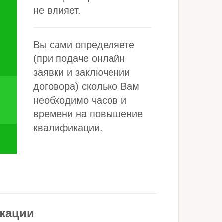
не влияет.
Вы сами определяете
(при подаче онлайн
заявки и заключении
договора) сколько Вам
необходимо часов и
времени на повышение
квалификации.
кации