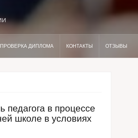
ИИ
ПРОВЕРКА ДИПЛОМА
КОНТАКТЫ
ОТЗЫВЫ
 педагога в процессе
ней школе в условиях