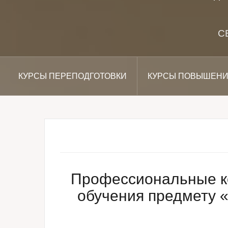
С
КУРСЫ ПЕРЕПОДГОТОВКИ
КУРСЫ ПОВЫШЕНИ
Профессиональные ко
обучения предмету «