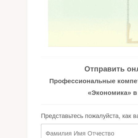
Отправить он
Профессиональные компет
«Экономика» в
Представьтесь пожалуйста, как в