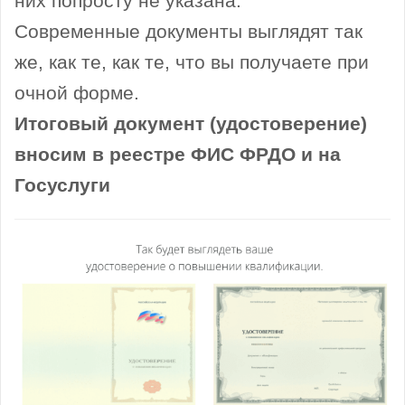
них попросту не указана.
Современные документы выглядят так
же, как те, как те, что вы получаете при
очной форме.
Итоговый документ (удостоверение)
вносим в реестре ФИС ФРДО и на
Госуслуги