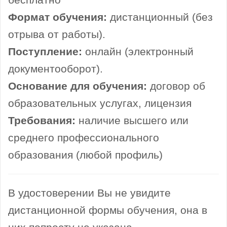
бесплатно
Формат обучения:
дистанционный (без
отрыва от работы).
Поступление:
онлайн (электронный
документооборот).
Основание для обучения:
договор об
образовательных услугах, лицензия
Требования:
наличие высшего или
среднего профессионального
образования (любой профиль)
В удостоверении Вы не увидите
дистанционной формы обучения, она в