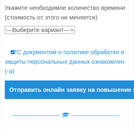
Укажите необходимое количество времени
(стоимость от этого не меняется)
*С документом о политике обработки и
защиты персональных данных ознакомлен
(-а)