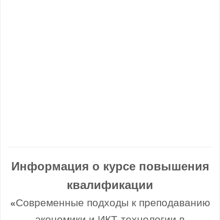
Информация о курсе повышения
квалификации
Современные подходы к преподаванию
«
экономики и ИКТ-технологии в