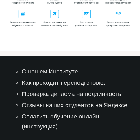
О нашем Институте
Как проходит переподготовка
Проверка диплома на подлинность
Отзывы наших студентов на Яндексе
Оплатить обучение онлайн
(инструкция)