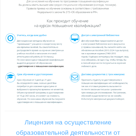
Лицензия на осуществление
образовательной деятельности от