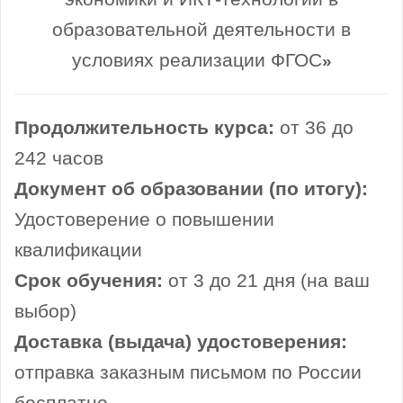
образовательной деятельности в
условиях реализации ФГОС
»
Продолжительность курса:
от 36 до
242 часов
Документ об образовании (по итогу):
Удостоверение о повышении
квалификации
Срок обучения:
от 3 до 21 дня (на ваш
выбор)
Доставка (выдача) удостоверения:
отправка заказным письмом по России