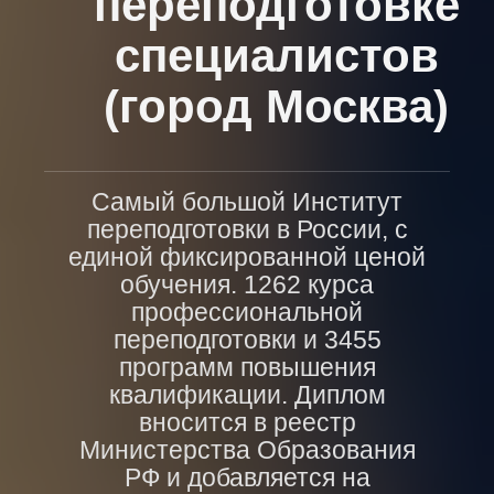
переподготовке
специалистов
(город Москва)
Самый большой Институт
переподготовки в России, с
единой фиксированной ценой
обучения. 1262 курса
профессиональной
переподготовки и 3455
программ повышения
квалификации. Диплом
вносится в реестр
Министерства Образования
РФ и добавляется на