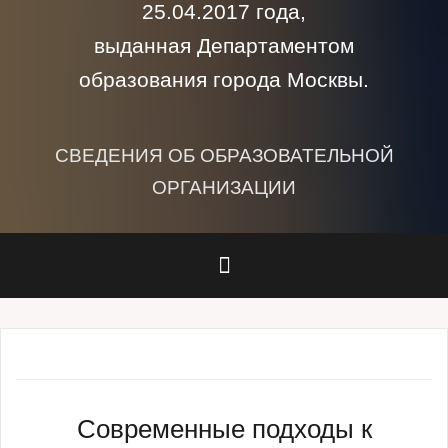
25.04.2017 года,
выданная Департаментом
образования города Москвы.
СВЕДЕНИЯ ОБ ОБРАЗОВАТЕЛЬНОЙ
ОРГАНИЗАЦИИ
Современные подходы к