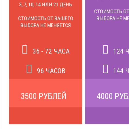
3, 7, 10, 14 ИЛИ 21 ДЕНЬ
СТОИМОСТЬ ОТ
СТОИМОСТЬ ОТ ВАШЕГО
ВЫБОРА НЕ М
ВЫБОРА НЕ МЕНЯЕТСЯ
36 - 72 ЧАСА
124 
96 ЧАСОВ
144 
3500 РУБЛЕЙ
4000 РУ