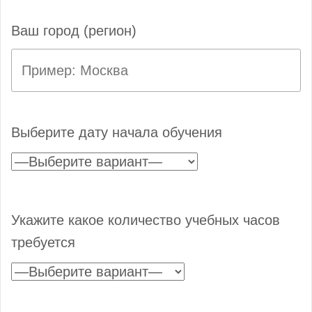
Ваш город (регион)
Выберите дату начала обучения
Укажите какое количество учебных часов
требуется