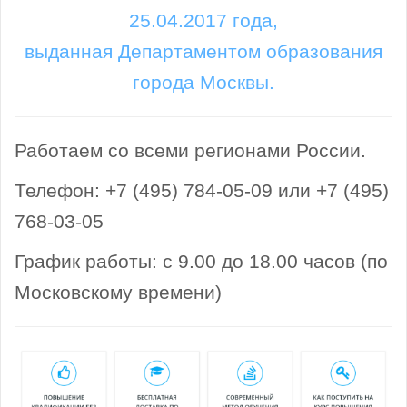
25.04.2017 года,
выданная Департаментом образования
города Москвы.
Работаем со всеми регионами России.
Телефон: +7 (495) 784-05-09 или +7 (495)
768-03-05
График работы: с 9.00 до 18.00 часов (по
Московскому времени)