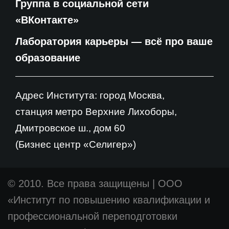
Группа в социальной сети
«ВКонтакте»
Лаборатория карьеры — всё про ваше
образование
Адрес Института: город Москва,
станция метро Верхние Лихоборы,
Дмитровское ш., дом 60
(Бизнес центр «Селигер»)
© 2010. Все права защищены
|
ООО
«Институт по повышению квалификации и
профессиональной переподготовки