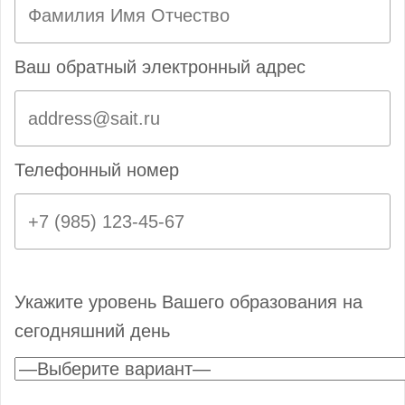
Ваш обратный электронный адрес
Телефонный номер
Укажите уровень Вашего образования на
сегодняшний день