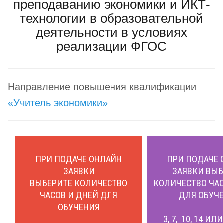
преподаванию экономики и ИКТ-
технологии в образовательной
деятельности в условиях
реализации ФГОС
Направление повышения квалификации
«Учитель экономики»
ПРИ ПОДАЧЕ ОНЛАЙН
ПРИ ПОДАЧЕ 
ЗАЯВКИ
ЗАЯВКИ ВЫБ
ВЫБЕРИТЕ КОЛИЧЕСТВО
КОЛИЧЕСТВО ЧАС
ЧАСОВ И ДНЕЙ ДЛЯ
ДЛЯ ОБУЧЕ
ОБУЧЕНИЯ
3, 7, 10, 14 ИЛ