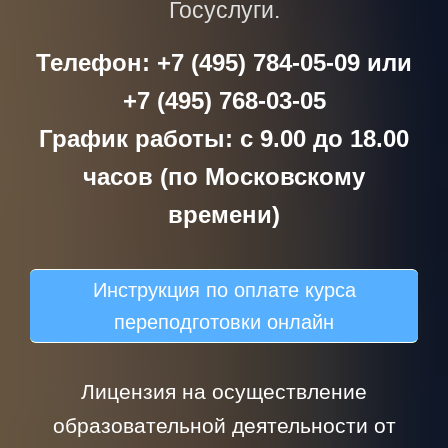
Госуслуги.
Телефон: +7 (495) 784-05-09 или
+7 (495) 768-03-05
График работы: с 9.00 до 18.00
часов (по Московскому
времени)
Инструкция по оплате курса
переподготовки онлайн
Лицензия на осуществление
образовательной деятельности от