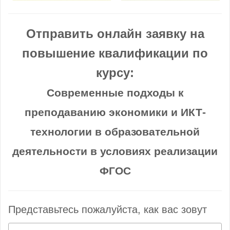
Отправить онлайн заявку на
повышение квалификации по
курсу:
Современные подходы к
преподаванию экономики и ИКТ-
технологии в образовательной
деятельности в условиях реализации
ФГОС
Представьтесь пожалуйста, как вас зовут