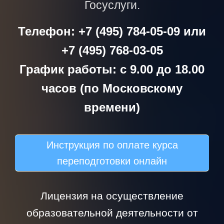
Госуслуги.
Телефон: +7 (495) 784-05-09 или
+7 (495) 768-03-05
График работы: с 9.00 до 18.00
часов (по Московскому
времени)
Инструкция по оплате курса
переподготовки онлайн
Лицензия на осуществление
образовательной деятельности от