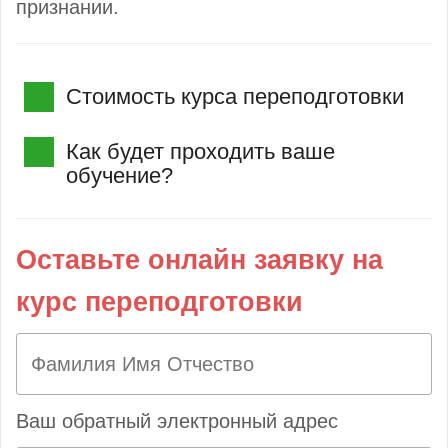
признании.
Стоимость курса переподготовки
Как будет проходить ваше
обучение?
Оставьте онлайн заявку на
курс переподготовки
Ваш обратный электронный адрес