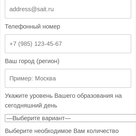
Телефонный номер
Ваш город (регион)
Укажите уровень Вашего образования на
сегодняшний день
Выберите необходимое Вам количество