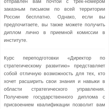
отправлен вам почтой с трек-номером
заказным письмом по всей территории
России бесплатно. Однако, если вы
предпочитаете, вы также можете получить
диплом лично в приемной комиссии в
институте.
Курс переподготовки «Директор по
стратегическому развитию» представляет
собой отличную возможность для тех, кто
хочет расширить свои знания и навыки в
области стратегического управления.
Получение государственного диплома с
присвоением квалификации позволит вам