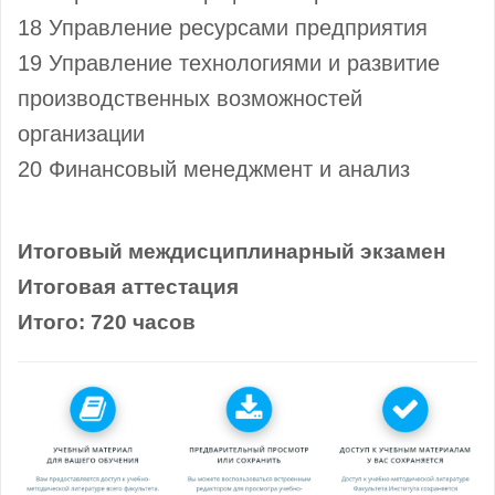
18 Управление ресурсами предприятия
19 Управление технологиями и развитие
производственных возможностей
организации
20 Финансовый менеджмент и анализ
Итоговый междисциплинарный экзамен
Итоговая аттестация
Итого: 720 часов