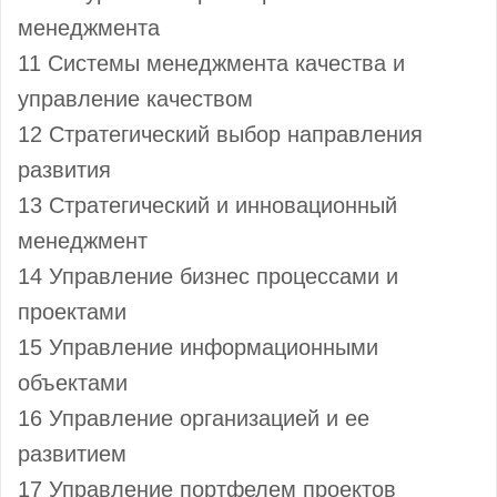
менеджмента
11 Системы менеджмента качества и
управление качеством
12 Стратегический выбор направления
развития
13 Стратегический и инновационный
менеджмент
14 Управление бизнес процессами и
проектами
15 Управление информационными
объектами
16 Управление организацией и ее
развитием
17 Управление портфелем проектов