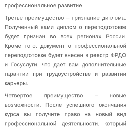
профессиональное развитие.
Третье преимущество – признание диплома.
Полученный вами диплом о переподготовке
будет признан во всех регионах России.
Кроме того, документ о профессиональной
переподготовке будет внесен в реестр ФРДО
и Госуслуги, что дает вам дополнительные
гарантии при трудоустройстве и развитии
карьеры.
Четвертое преимущество – новые
возможности. После успешного окончания
курса вы получите право на новый вид
профессиональной деятельности, который