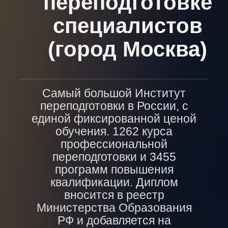
переподготовке
специалистов
(город Москва)
Самый большой Институт
переподготовки в России, с
единой фиксированной ценой
обучения. 1262 курса
профессиональной
переподготовки и 3455
программ повышения
квалификации. Диплом
вносится в реестр
Министерства Образования
РФ и добавляется на