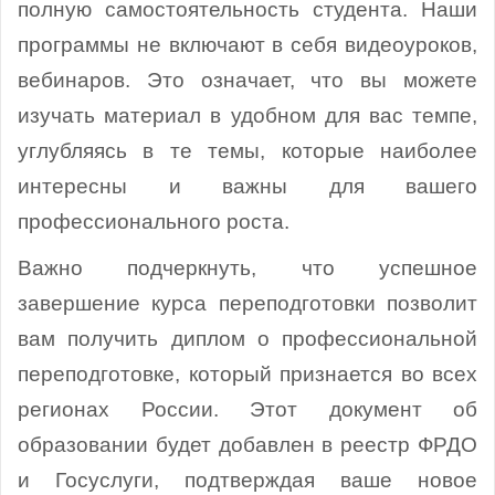
полную самостоятельность студента. Наши
программы не включают в себя видеоуроков,
вебинаров. Это означает, что вы можете
изучать материал в удобном для вас темпе,
углубляясь в те темы, которые наиболее
интересны и важны для вашего
профессионального роста.
Важно подчеркнуть, что успешное
завершение курса переподготовки позволит
вам получить диплом о профессиональной
переподготовке, который признается во всех
регионах России. Этот документ об
образовании будет добавлен в реестр ФРДО
и Госуслуги, подтверждая ваше новое