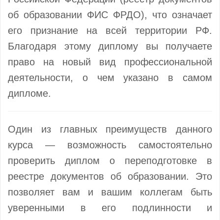
об образовании ФИС ФРДО), что означает
его признание на всей территории РФ.
Благодаря этому диплому вы получаете
право на новый вид профессиональной
деятельности, о чем указано в самом
дипломе.
Один из главных преимуществ данного
курса — возможность самостоятельно
проверить диплом о переподготовке в
реестре документов об образовании. Это
позволяет вам и вашим коллегам быть
уверенными в его подлинности и