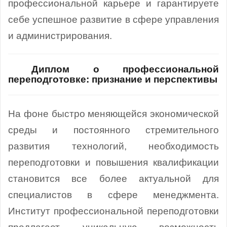
профессиональной карьере и гарантируете
себе успешное развитие в сфере управления
и администрирования.
Диплом о профессиональной
переподготовке: признание и перспективы
На фоне быстро меняющейся экономической
среды и постоянного стремительного
развития технологий, необходимость
переподготовки и повышения квалификации
становится все более актуальной для
специалистов в сфере менеджмента.
Институт профессиональной переподготовки