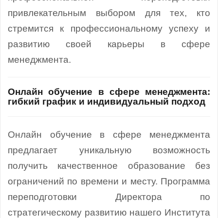
привлекательным выбором для тех, кто
стремится к профессиональному успеху и
развитию своей карьеры в сфере
менеджмента.
Онлайн обучение в сфере менеджмента:
гибкий график и индивидуальный подход
Онлайн обучение в сфере менеджмента
предлагает уникальную возможность
получить качественное образование без
ограничений по времени и месту. Программа
переподготовки Директора по
стратегическому развитию нашего Института