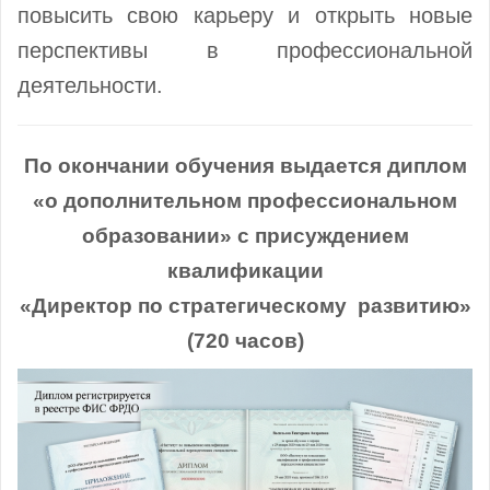
повысить свою карьеру и открыть новые
перспективы в профессиональной
деятельности.
По окончании обучения выдается диплом
«о дополнительном профессиональном
образовании» с присуждением
квалификации
«Директор по стратегическому развитию»
(720 часов)