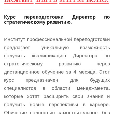
Курс переподготовки Директор по
стратегическому развитию.
Институт профессиональной переподготовки
предлагает уникальную возможность
получить квалификацию Директора по
стратегическому развитию через
дистанционное обучение за 4 месяца. Этот
курс предназначен для будущих
специалистов в области менеджмента,
которые хотят расширить свои знания и
получить новые перспективы в карьере.
Обучение полностью самостоятельное, без