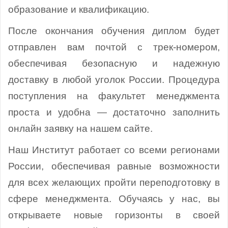
образование и квалификацию.
После окончания обучения диплом будет
отправлен вам почтой с трек-номером,
обеспечивая безопасную и надежную
доставку в любой уголок России. Процедура
поступления на факультет менеджмента
проста и удобна — достаточно заполнить
онлайн заявку на нашем сайте.
Наш Институт работает со всеми регионами
России, обеспечивая равные возможности
для всех желающих пройти переподготовку в
сфере менеджмента. Обучаясь у нас, вы
открываете новые горизонты в своей