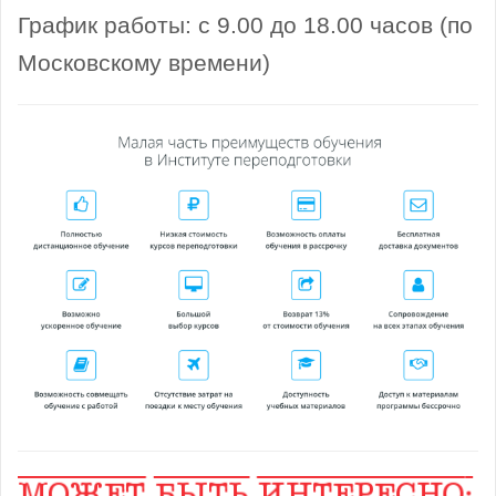
График работы: с 9.00 до 18.00 часов (по
Московскому времени)