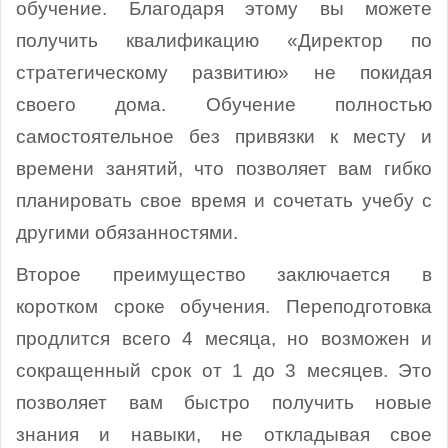
обучение. Благодаря этому вы можете
получить квалификацию «Директор по
стратегическому развитию» не покидая
своего дома. Обучение полностью
самостоятельное без привязки к месту и
времени занятий, что позволяет вам гибко
планировать свое время и сочетать учебу с
другими обязанностями.
Второе преимущество заключается в
коротком сроке обучения. Переподготовка
продлится всего 4 месяца, но возможен и
сокращенный срок от 1 до 3 месяцев. Это
позволяет вам быстро получить новые
знания и навыки, не откладывая свое