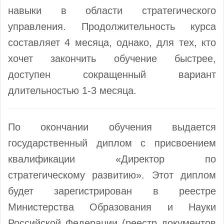
навыки в области стратегического
управления. Продолжительность курса
составляет 4 месяца, однако, для тех, кто
хочет закончить обучение быстрее,
доступен сокращенный вариант
длительностью 1-3 месяца.
По окончании обучения выдается
государственный диплом с присвоением
квалификации «Директор по
стратегическому развитию». Этот диплом
будет зарегистрирован в реестре
Министерства Образования и Науки
Российской Федерации (реестр документов