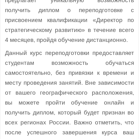
предлагает уникальную возможность
получить диплом о переподготовке с
присвоением квалификации «Директор по
стратегическому развитию» в течение всего
4 месяцев, пройдя обучение дистанционно.
Данный курс переподготовки предоставляет
студентам возможность обучаться
самостоятельно, без привязки к времени и
месту проведения занятий. Вне зависимости
от вашего географического расположения,
вы можете пройти обучение онлайн и
получить диплом, который будет признан во
всех регионах России. Важно отметить, что
после успешного завершения курса ваш