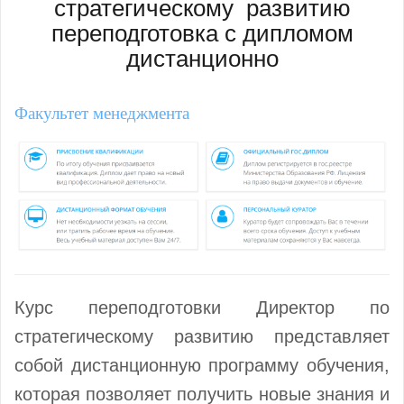
стратегическому развитию
переподготовка с дипломом
дистанционно
Факультет менеджмента
Курс переподготовки Директор по
стратегическому развитию представляет
собой дистанционную программу обучения,
которая позволяет получить новые знания и