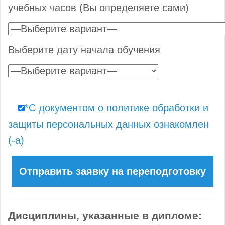
учебных часов (Вы определяете сами)
Выберите дату начала обучения
*С документом о политике обработки и
защиты персональных данных ознакомлен
(-а)
Дисциплины, указанные в дипломе: