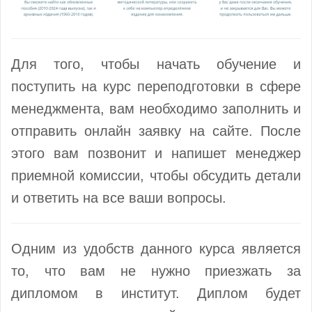
Для того, чтобы начать обучение и
поступить на курс переподготовки в сфере
менеджмента, вам необходимо заполнить и
отправить онлайн заявку на сайте. После
этого вам позвонит и напишет менеджер
приемной комиссии, чтобы обсудить детали
и ответить на все ваши вопросы.
Одним из удобств данного курса является
то, что вам не нужно приезжать за
дипломом в институт. Диплом будет