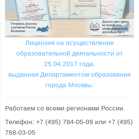
Лицензия на осуществление
образовательной деятельности от
25.04.2017 года,
выданная Департаментом образования
города Москвы.
Работаем со всеми регионами России.
Телефон: +7 (495) 784-05-09 или +7 (495)
768-03-05