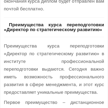
окончания курса диплом будет отправлен вам
почтой бесплатно.
Преимущества курса переподготовки
«Директор по стратегическому развитию»
Преимущества курса переподготовки
«Директор по стратегическому развитию» в
институте профессиональной
переподготовки выдаются. Сегодня важно
иметь возможность профессионального
развития в сфере менеджмента, и этот курс
предоставляет уникальные преимущества.
Первое преимущество – дистанционное