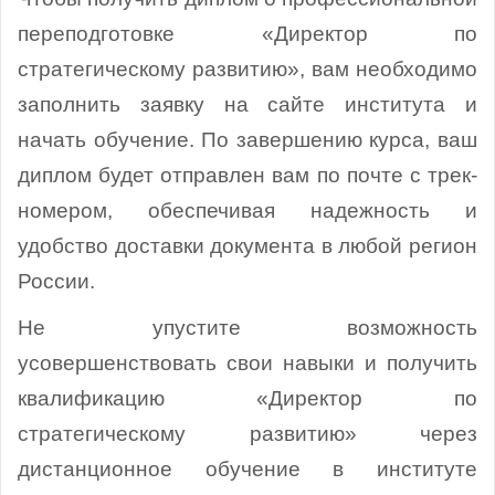
переподготовке «Директор по
стратегическому развитию», вам необходимо
заполнить заявку на сайте института и
начать обучение. По завершению курса, ваш
диплом будет отправлен вам по почте с трек-
номером, обеспечивая надежность и
удобство доставки документа в любой регион
России.
Не упустите возможность
усовершенствовать свои навыки и получить
квалификацию «Директор по
стратегическому развитию» через
дистанционное обучение в институте