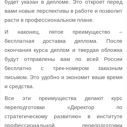
будет указан в дипломе. Это откроет перед
вами новые перспективы в работе и позволит
расти в профессиональном плане.
И наконец, пятое преимущество –
бесплатная доставка диплома. После
окончания курса диплом и твердая обложка
будут отправлены вам по всей России
бесплатно с трек-номером заказным
письмом. Это удобно и экономит ваше время
и средства.
Все эти преимущества делают курс
переподготовки «Директор по
стратегическому развитию» в институте
профессиональной переподготовки