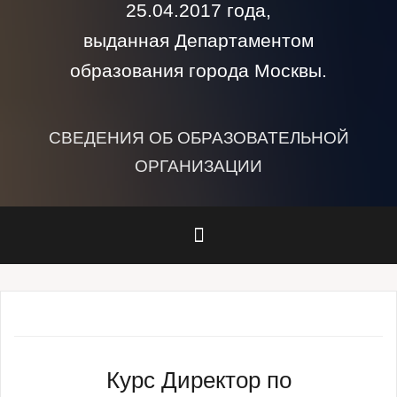
25.04.2017 года,
выданная Департаментом
образования города Москвы.
СВЕДЕНИЯ ОБ ОБРАЗОВАТЕЛЬНОЙ
ОРГАНИЗАЦИИ
Курс Директор по