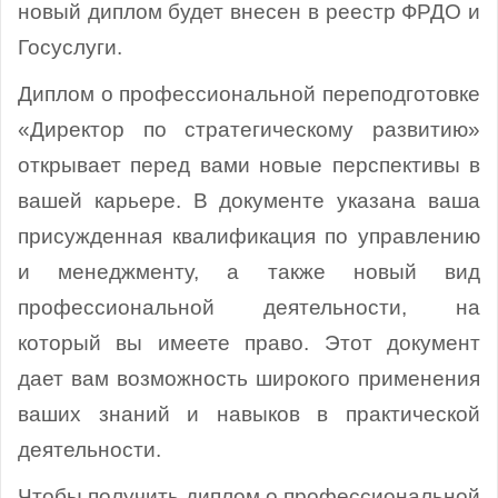
новый диплом будет внесен в реестр ФРДО и
Госуслуги.
Диплом о профессиональной переподготовке
«Директор по стратегическому развитию»
открывает перед вами новые перспективы в
вашей карьере. В документе указана ваша
присужденная квалификация по управлению
и менеджменту, а также новый вид
профессиональной деятельности, на
который вы имеете право. Этот документ
дает вам возможность широкого применения
ваших знаний и навыков в практической
деятельности.
Чтобы получить диплом о профессиональной