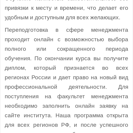
привязки к месту и времени, что делает его
удобным и доступным для всех желающих.
Переподготовка в сфере менеджмента
проходит онлайн с возможностью выбора
полного или сокращенного периода
обучения. По окончании курса вы получите
диплом, который признается во всех
регионах России и дает право на новый вид
профессиональной деятельности. Для
поступления на факультет менеджмента
необходимо заполнить онлайн заявку на
сайте института. Наша программа открыта
для всех регионов РФ, и после успешного