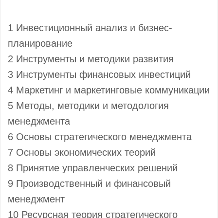
1 Инвестиционный анализ и бизнес-
планирование
2 Инструменты и методики развития
3 Инструменты финансовых инвестиций
4 Маркетинг и маркетинговые коммуникации
5 Методы, методики и методология
менеджмента
6 Основы стратегического менеджмента
7 Основы экономических теорий
8 Принятие управленческих решений
9 Производственный и финансовый
менеджмент
10 Ресурсная теория стратегического