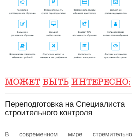
Переподготовка на Специалиста
строительного контроля
В современном мире стремительно