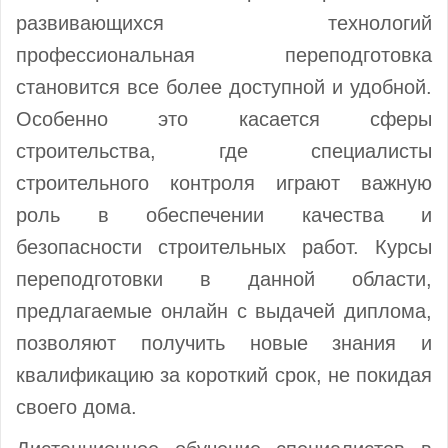
развивающихся технологий
профессиональная переподготовка
становится все более доступной и удобной.
Особенно это касается сферы
строительства, где специалисты
строительного контроля играют важную
роль в обеспечении качества и
безопасности строительных работ. Курсы
переподготовки в данной области,
предлагаемые онлайн с выдачей диплома,
позволяют получить новые знания и
квалификацию за короткий срок, не покидая
своего дома.