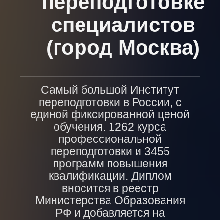
переподготовке
специалистов
(город Москва)
Самый большой Институт
переподготовки в России, с
единой фиксированной ценой
обучения. 1262 курса
профессиональной
переподготовки и 3455
программ повышения
квалификации. Диплом
вносится в реестр
Министерства Образования
РФ и добавляется на