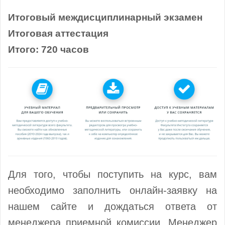
Итоговый междисциплинарный экзамен
Итоговая аттестация
Итого: 720 часов
Для того, чтобы поступить на курс, вам
необходимо заполнить онлайн-заявку на
нашем сайте и дождаться ответа от
менеджера приемной комиссии. Менеджер