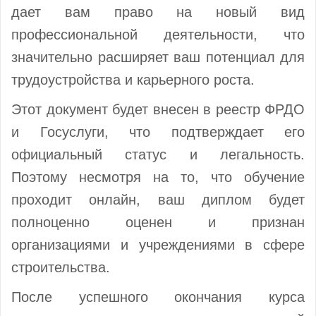
дает вам право на новый вид
профессиональной деятельности, что
значительно расширяет ваш потенциал для
трудоустройства и карьерного роста.
Этот документ будет внесен в реестр ФРДО
и Госуслуги, что подтверждает его
официальный статус и легальность.
Поэтому несмотря на то, что обучение
проходит онлайн, ваш диплом будет
полноценно оценен и признан
организациями и учреждениями в сфере
строительства.
После успешного окончания курса