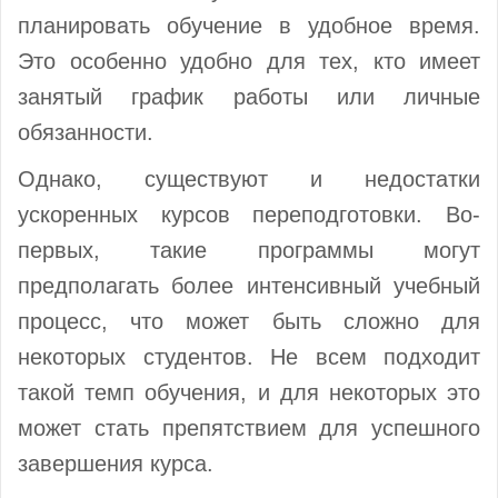
планировать обучение в удобное время.
Это особенно удобно для тех, кто имеет
занятый график работы или личные
обязанности.
Однако, существуют и недостатки
ускоренных курсов переподготовки. Во-
первых, такие программы могут
предполагать более интенсивный учебный
процесс, что может быть сложно для
некоторых студентов. Не всем подходит
такой темп обучения, и для некоторых это
может стать препятствием для успешного
завершения курса.