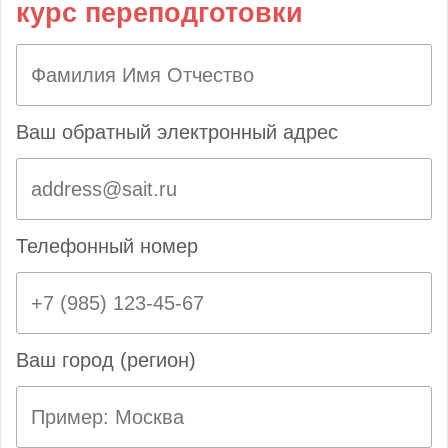
курс переподготовки
Ваш обратный электронный адрес
Телефонный номер
Ваш город (регион)