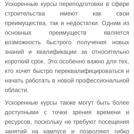
Ускоренные курсы переподготовки в сфере
строительства имеют как свои
преимущества, так и недостатки. Одним из
основных преимуществ является
возможность быстрого получения новых
знаний и квалификации за относительно
короткий срок. Это особенно важно для тех,
кто хочет быстро переквалифицироваться и
начать работать в новой профессиональной
области.
Ускоренные курсы также могут быть более
доступными с точки зрения времени и
ресурсов, поскольку не требуют посещения
занятий на кампусе и позволяют гибко