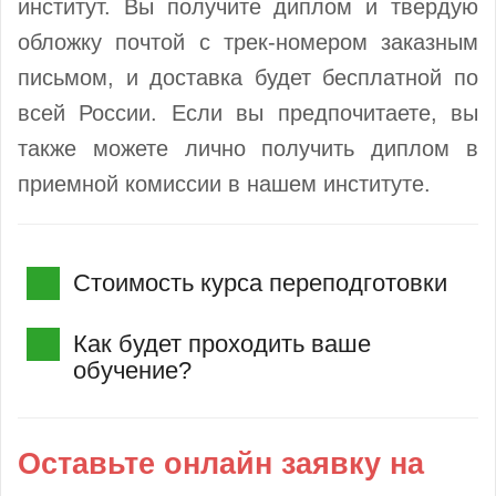
институт. Вы получите диплом и твердую
обложку почтой с трек-номером заказным
письмом, и доставка будет бесплатной по
всей России. Если вы предпочитаете, вы
также можете лично получить диплом в
приемной комиссии в нашем институте.
Стоимость курса переподготовки
Как будет проходить ваше
обучение?
Оставьте онлайн заявку на