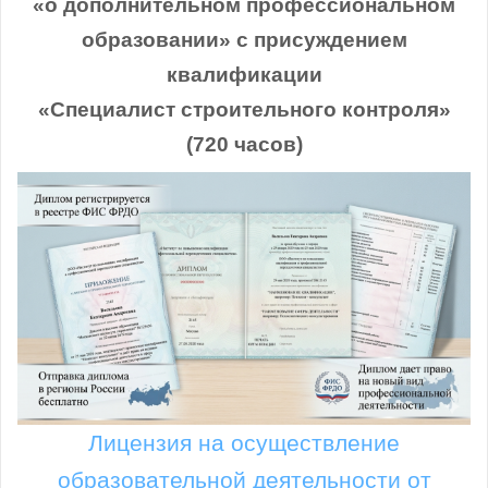
«о дополнительном профессиональном
образовании» с присуждением
квалификации
«Специалист строительного контроля»
(720 часов)
Лицензия на осуществление
образовательной деятельности от