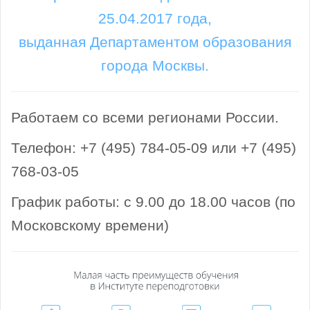
25.04.2017 года,
выданная Департаментом образования
города Москвы.
Работаем со всеми регионами России.
Телефон: +7 (495) 784-05-09 или +7 (495)
768-03-05
График работы: с 9.00 до 18.00 часов (по
Московскому времени)