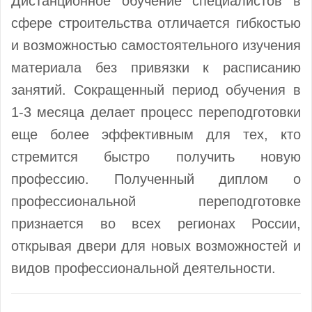
Дистанционное обучение специалистов в
сфере строительства отличается гибкостью
и возможностью самостоятельного изучения
материала без привязки к расписанию
занятий. Сокращенный период обучения в
1-3 месяца делает процесс переподготовки
еще более эффективным для тех, кто
стремится быстро получить новую
профессию. Полученный диплом о
профессиональной переподготовке
признается во всех регионах России,
открывая двери для новых возможностей и
видов профессиональной деятельности.