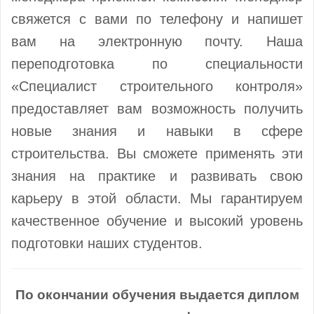
свяжется с вами по телефону и напишет
вам на электронную почту. Наша
переподготовка по специальности
«Специалист строительного контроля»
предоставляет вам возможность получить
новые знания и навыки в сфере
строительства. Вы сможете применять эти
знания на практике и развивать свою
карьеру в этой области. Мы гарантируем
качественное обучение и высокий уровень
подготовки наших студентов.
По окончании обучения выдается диплом