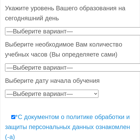
Укажите уровень Вашего образования на
сегодняшний день
Выберите необходимое Вам количество
учебных часов (Вы определяете сами)
Выберите дату начала обучения
*С документом о политике обработки и
защиты персональных данных ознакомлен
(-а)