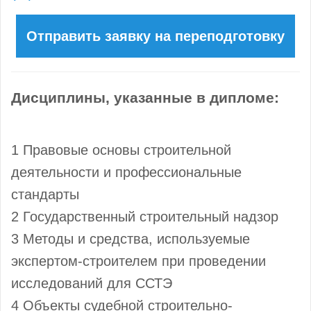
Дисциплины, указанные в дипломе:
1 Правовые основы строительной
деятельности и профессиональные
стандарты
2 Государственный строительный надзор
3 Методы и средства, используемые
экспертом-строителем при проведении
исследований для ССТЭ
4 Объекты судебной строительно-