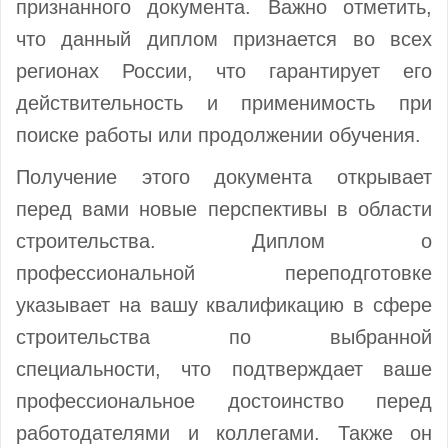
признанного документа. Важно отметить,
что данный диплом признается во всех
регионах России, что гарантирует его
действительность и применимость при
поиске работы или продолжении обучения.
Получение этого документа открывает
перед вами новые перспективы в области
строительства. Диплом о
профессиональной переподготовке
указывает на вашу квалификацию в сфере
строительства по выбранной
специальности, что подтверждает ваше
профессиональное достоинство перед
работодателями и коллегами. Также он