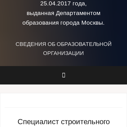
25.04.2017 года,
выданная Департаментом
образования города Москвы.
СВЕДЕНИЯ ОБ ОБРАЗОВАТЕЛЬНОЙ
ОРГАНИЗАЦИИ
Специалист строительного