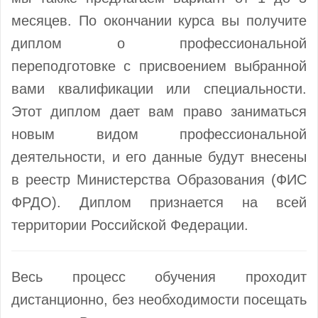
месяцев. По окончании курса вы получите
диплом о профессиональной
переподготовке с присвоением выбранной
вами квалификации или специальности.
Этот диплом дает вам право заниматься
новым видом профессиональной
деятельности, и его данные будут внесены
в реестр Министерства Образования (ФИС
ФРДО). Диплом признается на всей
территории Российской Федерации.
Весь процесс обучения проходит
дистанционно, без необходимости посещать