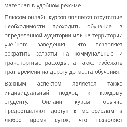
материал в удобном режиме.
Плюсом онлайн курсов является отсутствие
необходимости проходить обучение в
определенной аудитории или на территории
учебного заведения. Это позволяет
сократить затраты на коммунальные и
транспортные расходы, а также избежать
трат времени на дорогу до места обучения.
Важным аспектом является также
индивидуальный подход к каждому
студенту. Онлайн курсы обычно
предоставляют доступ к материалам в
любое время суток, что позволяет