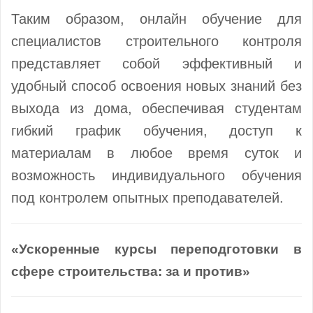
Таким образом, онлайн обучение для
специалистов строительного контроля
представляет собой эффективный и
удобный способ освоения новых знаний без
выхода из дома, обеспечивая студентам
гибкий график обучения, доступ к
материалам в любое время суток и
возможность индивидуального обучения
под контролем опытных преподавателей.
«Ускоренные курсы переподготовки в
сфере строительства: за и против»