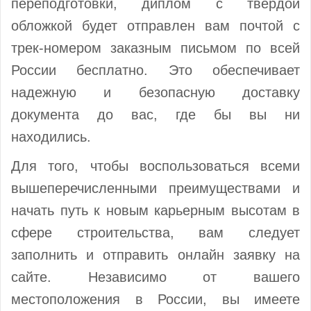
переподготовки, диплом с твердой
обложкой будет отправлен вам почтой с
трек-номером заказным письмом по всей
России бесплатно. Это обеспечивает
надежную и безопасную доставку
документа до вас, где бы вы ни
находились.
Для того, чтобы воспользоваться всеми
вышеперечисленными преимуществами и
начать путь к новым карьерным высотам в
сфере строительства, вам следует
заполнить и отправить онлайн заявку на
сайте. Независимо от вашего
местоположения в России, вы имеете