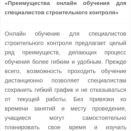
«Преимущества онлайн обучения для
специалистов строительного контроля»
Онлайн обучение для специалистов
строительного контроля предлагает целый
ряд преимуществ, делающих процесс
обучения более гибким и удобным. Прежде
всего, возможность проходить обучение
дистанционно позволяет специалистам
сохранить гибкий график и не отказываться
от текущей работы. Без привязки ко
времени занятий и месту проведения,
учащиеся могут самостоятельно
планировать свое время и изучать