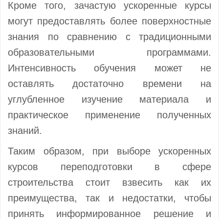
Кроме того, зачастую ускоренные курсы
могут предоставлять более поверхностные
знания по сравнению с традиционными
образовательными программами.
Интенсивность обучения может не
оставлять достаточно времени на
углубленное изучение материала и
практическое применение полученных
знаний.
Таким образом, при выборе ускоренных
курсов переподготовки в сфере
строительства стоит взвесить как их
преимущества, так и недостатки, чтобы
принять информированное решение и