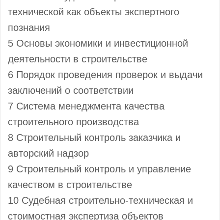
технической как объекты экспертного
познания
5 Основы экономики и инвестиционной
деятельности в строительстве
6 Порядок проведения проверок и выдачи
заключений о соответствии
7 Система менеджмента качества
строительного производства
8 Строительный контроль заказчика и
авторский надзор
9 Строительный контроль и управление
качеством в строительстве
10 Судебная строительно-техническая и
стоимостная экспертиза объектов