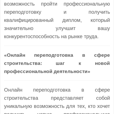
возможность пройти профессиональную
переподготовку и получить
квалифицированный диплом, который
значительно улучшит вашу
конкурентоспособность на рынке труда.
«Онлайн переподготовка в сфере
строительства: шаг к новой
профессиональной деятельности»
Онлайн переподготовка в сфере
строительства представляет собой
уникальную возможность для тех, кто хочет