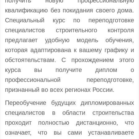
получить новую профессиональную
квалификацию без покидания своего дома.
Специальный курс по переподготовке
специалистов строительного контроля
предлагает удобную модель обучения,
которая адаптирована к вашему графику и
обстоятельствам. С прохождением этого
курса вы получите диплом о
профессиональной переподготовке,
признанный во всех регионах России.
Переобучение будущих дипломированных
специалистов в области строительства
проходит полностью дистанционно, что
означает, что вы сами устанавливаете