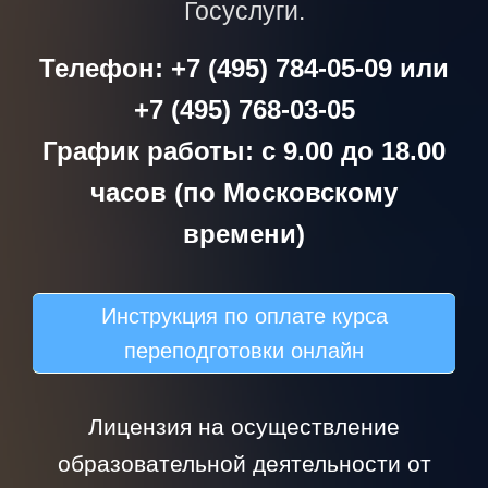
Госуслуги.
Телефон: +7 (495) 784-05-09 или
+7 (495) 768-03-05
График работы: с 9.00 до 18.00
часов (по Московскому
времени)
Инструкция по оплате курса
переподготовки онлайн
Лицензия на осуществление
образовательной деятельности от