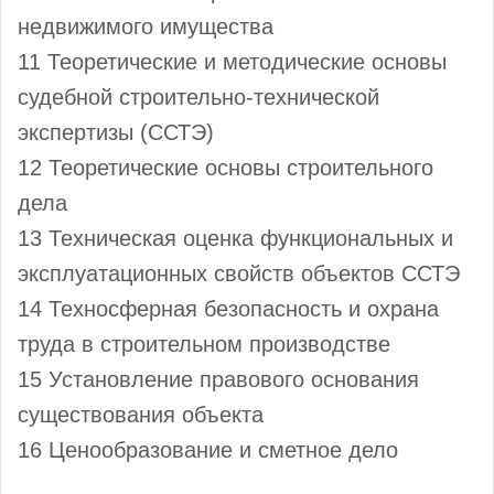
недвижимого имущества
11 Теоретические и методические основы
судебной строительно-технической
экспертизы (ССТЭ)
12 Теоретические основы строительного
дела
13 Техническая оценка функциональных и
эксплуатационных свойств объектов ССТЭ
14 Техносферная безопасность и охрана
труда в строительном производстве
15 Установление правового основания
существования объекта
16 Ценообразование и сметное дело