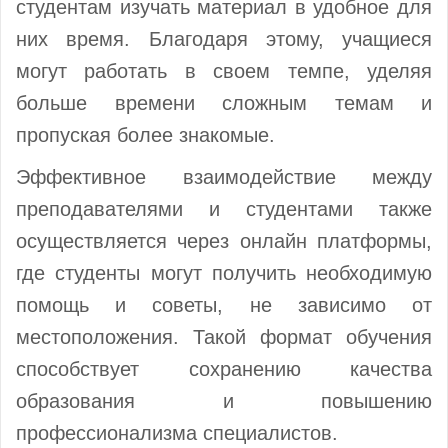
студентам изучать материал в удобное для
них время. Благодаря этому, учащиеся
могут работать в своем темпе, уделяя
больше времени сложным темам и
пропуская более знакомые.
Эффективное взаимодействие между
преподавателями и студентами также
осуществляется через онлайн платформы,
где студенты могут получить необходимую
помощь и советы, не зависимо от
местоположения. Такой формат обучения
способствует сохранению качества
образования и повышению
профессионализма специалистов.