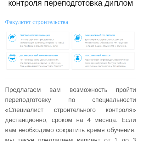
контроля переподготовка диплом
Факультет строительства
Предлагаем вам возможность пройти
переподготовку по специальности
«Специалист строительного контроля»
дистанционно, сроком на 4 месяца. Если
вам необходимо сократить время обучения,
мы также предлагаем вариант от 1 до 3