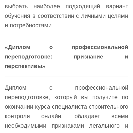
выбрать наиболее подходящий вариант
обучения в соответствии с личными целями
и потребностями.
«Диплом о профессиональной
переподготовке: признание и
перспективы»
Диплом о профессиональной
переподготовке, который вы получите по
окончании курса специалиста строительного
контроля онлайн, обладает всеми
необходимыми признаками легального и