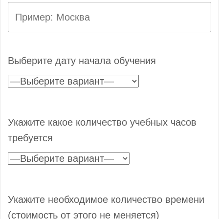
Выберите дату начала обучения
Укажите какое количество учебных часов
требуется
Укажите необходимое количество времени
(стоимость от этого не меняется)