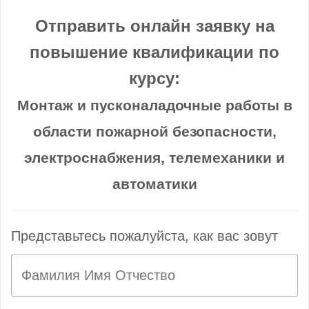
Отправить онлайн заявку на
повышение квалификации по
курсу:
Монтаж и пусконаладочные работы в
области пожарной безопасности,
электроснабжения, телемеханики и
автоматики
Представьтесь пожалуйста, как вас зовут