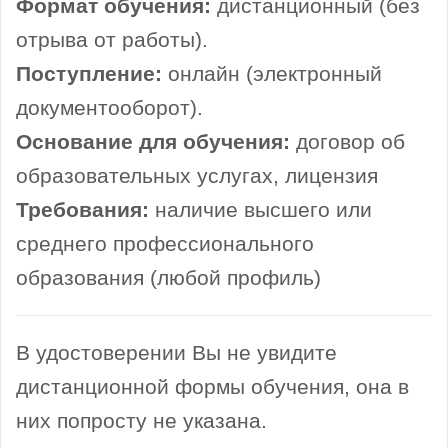
Формат обучения:
дистанционный (без
отрыва от работы).
Поступление:
онлайн (электронный
документооборот).
Основание для обучения:
договор об
образовательных услугах, лицензия
Требования:
наличие высшего или
среднего профессионального
образования (любой профиль)
В удостоверении Вы не увидите
дистанционной формы обучения, она в
них попросту не указана.