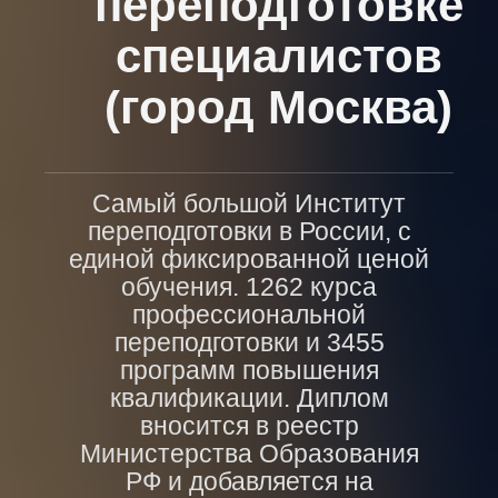
переподготовке
специалистов
(город Москва)
Самый большой Институт
переподготовки в России, с
единой фиксированной ценой
обучения. 1262 курса
профессиональной
переподготовки и 3455
программ повышения
квалификации. Диплом
вносится в реестр
Министерства Образования
РФ и добавляется на