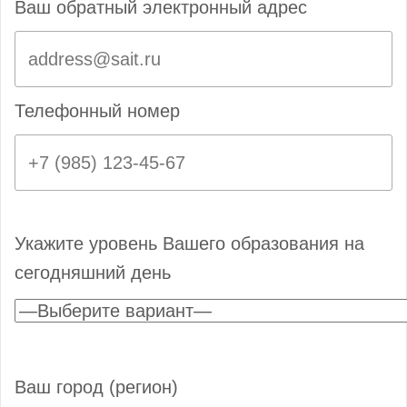
Ваш обратный электронный адрес
Телефонный номер
Укажите уровень Вашего образования на
сегодняшний день
Ваш город (регион)