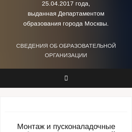
25.04.2017 года,
выданная Департаментом
образования города Москвы.
СВЕДЕНИЯ ОБ ОБРАЗОВАТЕЛЬНОЙ
ОРГАНИЗАЦИИ
Монтаж и пусконаладочные