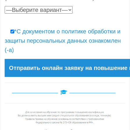
*С документом о политике обработки и
защиты персональных данных ознакомлен
(-а)