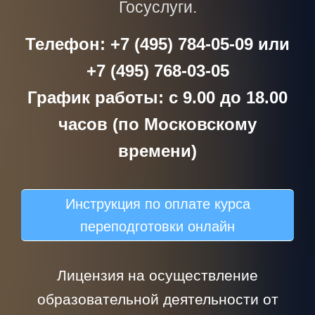
Госуслуги.
Телефон: +7 (495) 784-05-09 или
+7 (495) 768-03-05
График работы: с 9.00 до 18.00
часов (по Московскому
времени)
Инструкция по оплате курса
переподготовки онлайн
Лицензия на осуществление
образовательной деятельности от