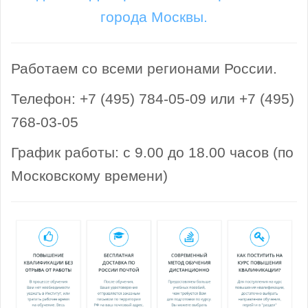
города Москвы.
Работаем со всеми регионами России.
Телефон: +7 (495) 784-05-09 или +7 (495)
768-03-05
График работы: с 9.00 до 18.00 часов (по
Московскому времени)