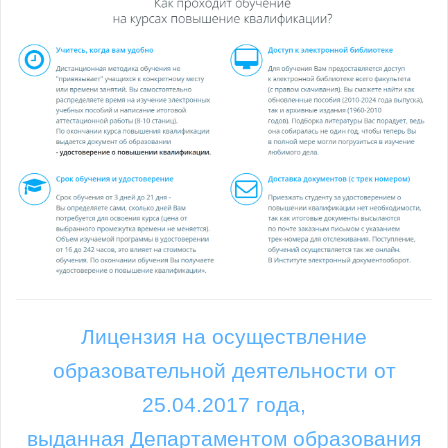
Лицензия на осуществление
образовательной деятельности от
25.04.2017 года,
выданная Департаментом образования