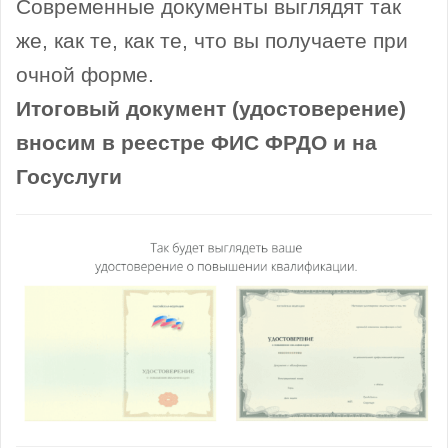
Современные документы выглядят так
же, как те, как те, что вы получаете при
очной форме.
Итоговый документ (удостоверение)
вносим в реестре ФИС ФРДО и на
Госуслуги