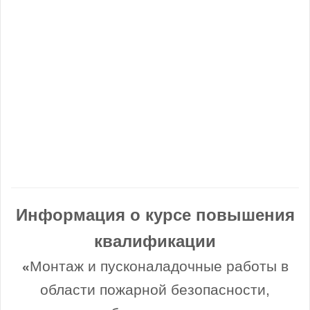
Информация о курсе повышения
квалификации
Монтаж и пусконаладочные работы в
«
области пожарной безопасности,