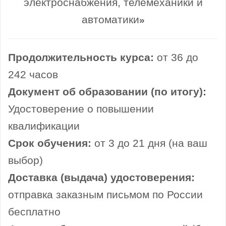
электроснабжения, телемеханики и
автоматики
»
Продолжительность курса:
от 36 до
242 часов
Документ об образовании (по итогу):
Удостоверение о повышении
квалификации
Срок обучения:
от 3 до 21 дня (на ваш
выбор)
Доставка (выдача) удостоверения:
отправка заказным письмом по России
бесплатно