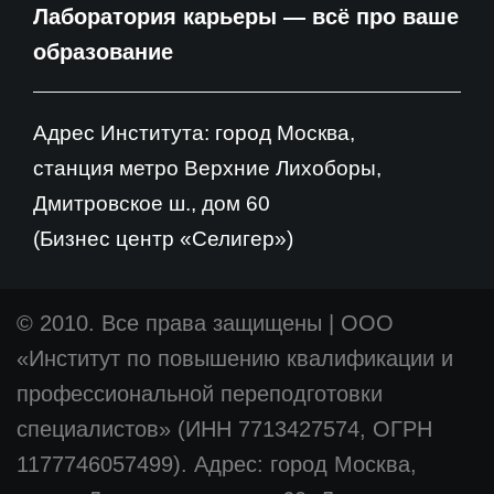
Лаборатория карьеры — всё про ваше
образование
Адрес Института: город Москва,
станция метро Верхние Лихоборы,
Дмитровское ш., дом 60
(Бизнес центр «Селигер»)
© 2010. Все права защищены
|
ООО
«Институт по повышению квалификации и
профессиональной переподготовки
специалистов» (ИНН 7713427574, ОГРН
1177746057499). Адрес: город Москва,