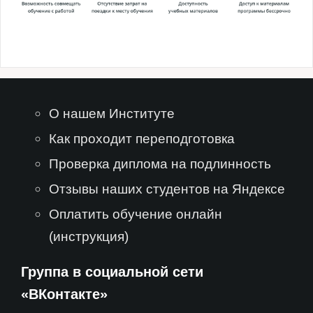
О нашем Институте
Как проходит переподготовка
Проверка диплома на подлинность
Отзывы наших студентов на Яндексе
Оплатить обучение онлайн
(инструкция)
Группа в социальной сети
«ВКонтакте»