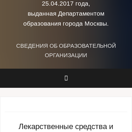
25.04.2017 года,
выданная Департаментом
образования города Москвы.
СВЕДЕНИЯ ОБ ОБРАЗОВАТЕЛЬНОЙ
ОРГАНИЗАЦИИ
Лекарственные средства и