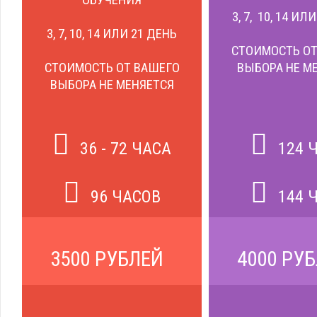
ОБУЧЕНИЯ
3, 7, 10, 14 ИЛ
3, 7, 10, 14 ИЛИ 21 ДЕНЬ
СТОИМОСТЬ ОТ
СТОИМОСТЬ ОТ ВАШЕГО
ВЫБОРА НЕ М
ВЫБОРА НЕ МЕНЯЕТСЯ
36 - 72 ЧАСА
124 
96 ЧАСОВ
144 
3500 РУБЛЕЙ
4000 РУ