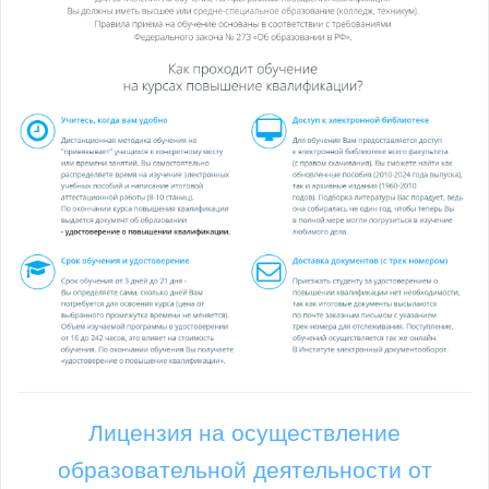
Лицензия на осуществление
образовательной деятельности от