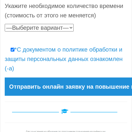
Укажите необходимое количество времени
(стоимость от этого не меняется)
*С документом о политике обработки и
защиты персональных данных ознакомлен
(-а)