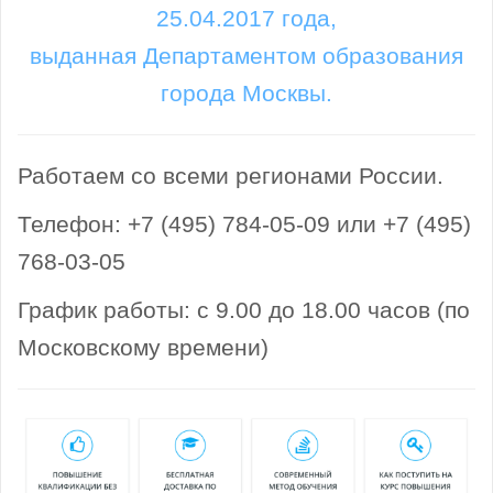
25.04.2017 года,
выданная Департаментом образования
города Москвы.
Работаем со всеми регионами России.
Телефон: +7 (495) 784-05-09 или +7 (495)
768-03-05
График работы: с 9.00 до 18.00 часов (по
Московскому времени)