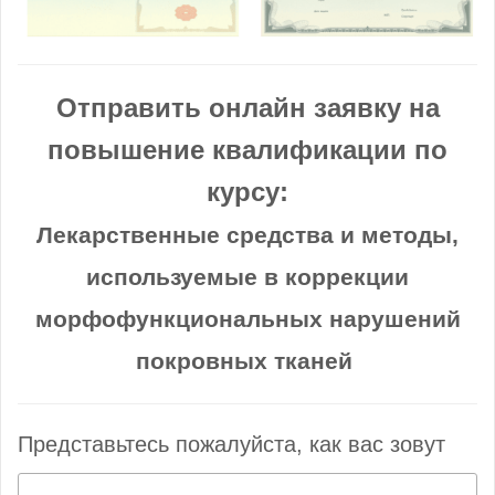
Отправить онлайн заявку на
повышение квалификации по
курсу:
Лекарственные средства и методы,
используемые в коррекции
морфофункциональных нарушений
покровных тканей
Представьтесь пожалуйста, как вас зовут