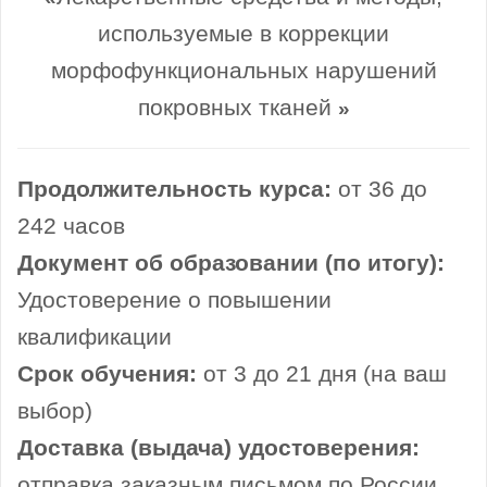
используемые в коррекции
морфофункциональных нарушений
покровных тканей
»
Продолжительность курса:
от 36 до
242 часов
Документ об образовании (по итогу):
Удостоверение о повышении
квалификации
Срок обучения:
от 3 до 21 дня (на ваш
выбор)
Доставка (выдача) удостоверения:
отправка заказным письмом по России