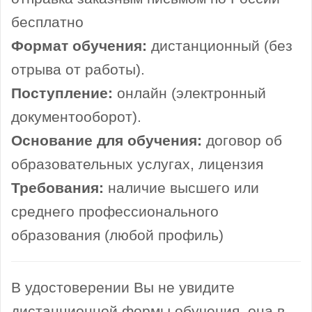
бесплатно
Формат обучения:
дистанционный (без
отрыва от работы).
Поступление:
онлайн (электронный
документооборот).
Основание для обучения:
договор об
образовательных услугах, лицензия
Требования:
наличие высшего или
среднего профессионального
образования (любой профиль)
В удостоверении Вы не увидите
дистанционной формы обучения, она в