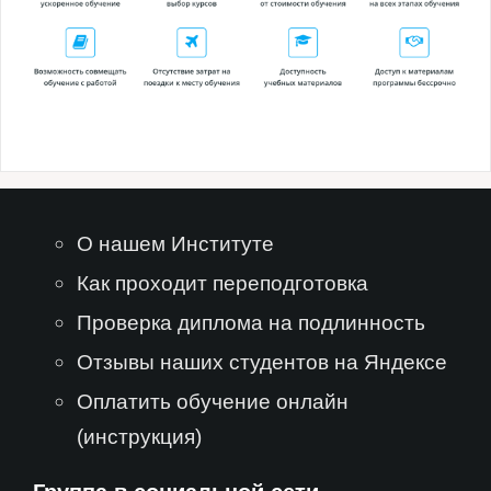
О нашем Институте
Как проходит переподготовка
Проверка диплома на подлинность
Отзывы наших студентов на Яндексе
Оплатить обучение онлайн
(инструкция)