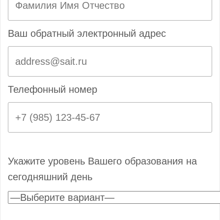
Ваш обратный электронный адрес
Телефонный номер
Укажите уровень Вашего образования на
сегодняшний день