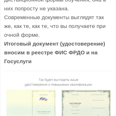
них попросту не указана.
Современные документы выглядят так
же, как те, как те, что вы получаете при
очной форме.
Итоговый документ (удостоверение)
вносим в реестре ФИС ФРДО и на
Госуслуги