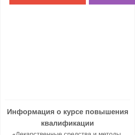
Информация о курсе повышения
квалификации
Лекарственные средства и методы,
«