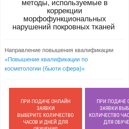
методы, используемые в
коррекции
морфофункциональных
нарушений покровных тканей
Направление повышения квалификации
«Повышение квалификации по
косметологии (бьюти сфера)»
ПРИ ПОДАЧЕ ОНЛАЙН
ПРИ ПОДАЧЕ 
ЗАЯВКИ
ЗАЯВКИ ВЫБ
ВЫБЕРИТЕ КОЛИЧЕСТВО
КОЛИЧЕСТВО ЧАС
ЧАСОВ И ДНЕЙ ДЛЯ
ДЛЯ ОБУЧЕ