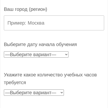
Ваш город (регион)
Выберите дату начала обучения
Укажите какое количество учебных часов
требуется