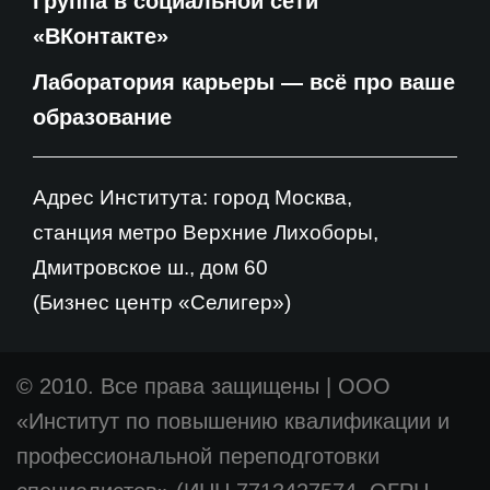
Группа в социальной сети
«ВКонтакте»
Лаборатория карьеры — всё про ваше
образование
Адрес Института: город Москва,
станция метро Верхние Лихоборы,
Дмитровское ш., дом 60
(Бизнес центр «Селигер»)
© 2010. Все права защищены
|
ООО
«Институт по повышению квалификации и
профессиональной переподготовки