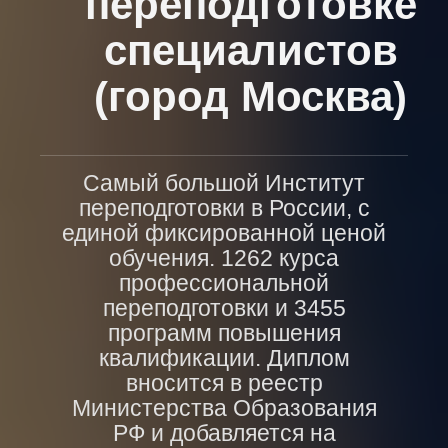
переподготовке
специалистов
(город Москва)
Самый большой Институт
переподготовки в России, с
единой фиксированной ценой
обучения. 1262 курса
профессиональной
переподготовки и 3455
программ повышения
квалификации. Диплом
вносится в реестр
Министерства Образования
РФ и добавляется на