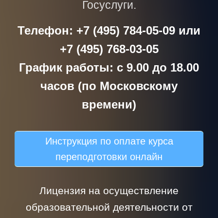
Госуслуги.
Телефон: +7 (495) 784-05-09 или
+7 (495) 768-03-05
График работы: с 9.00 до 18.00
часов (по Московскому
времени)
Инструкция по оплате курса
переподготовки онлайн
Лицензия на осуществление
образовательной деятельности от