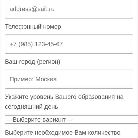
Телефонный номер
Ваш город (регион)
Укажите уровень Вашего образования на
сегодняшний день
Выберите необходимое Вам количество