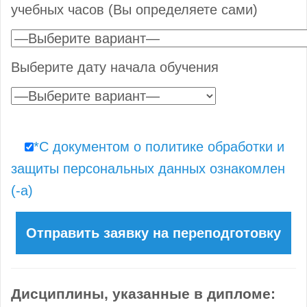
учебных часов (Вы определяете сами)
Выберите дату начала обучения
*С документом о политике обработки и
защиты персональных данных ознакомлен
(-а)
Дисциплины, указанные в дипломе: