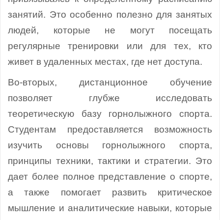
занятий. Это особенно полезно для занятых
людей, которые не могут посещать
регулярные тренировки или для тех, кто
живет в удаленных местах, где нет доступа.
Во-вторых, дистанционное обучение
позволяет глубже исследовать
теоретическую базу горнолыжного спорта.
Студентам предоставляется возможность
изучить основы горнолыжного спорта,
принципы техники, тактики и стратегии. Это
дает более полное представление о спорте,
а также помогает развить критическое
мышление и аналитические навыки, которые