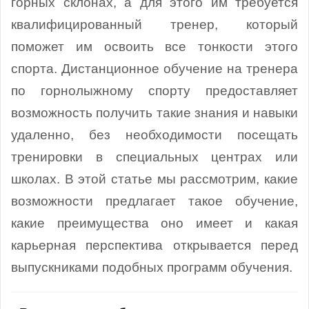
горных склонах, а для этого им требуется
квалифицированный тренер, который
поможет им освоить все тонкости этого
спорта. Дистанционное обучение на тренера
по горнолыжному спорту предоставляет
возможность получить такие знания и навыки
удаленно, без необходимости посещать
тренировки в специальных центрах или
школах. В этой статье мы рассмотрим, какие
возможности предлагает такое обучение,
какие преимущества оно имеет и какая
карьерная перспектива открывается перед
выпускниками подобных программ обучения.