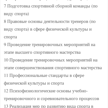
7 Подготовка спортивной сборной команды (по
виду спорта)
8 Правовые основы деятельности тренеров (по
виду спорта) в сфере физической культуры и
спорта
9 Проведение тренировочных мероприятий на
этапе высшего спортивного мастерства
10 Проведение тренировочных мероприятий на
этапе совершенствования спортивного мастерства
11 Профессиональные стандарты в сфере
физической культуры и спорта
12 Психофизиологические основы учебно-
тренировочного и соревновательного процессов
13 Реализация мер по развитию вида спорта в