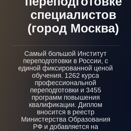
переподготовке
специалистов
(город Москва)
Самый большой Институт
переподготовки в России, с
единой фиксированной ценой
обучения. 1262 курса
профессиональной
переподготовки и 3455
программ повышения
квалификации. Диплом
вносится в реестр
Министерства Образования
РФ и добавляется на