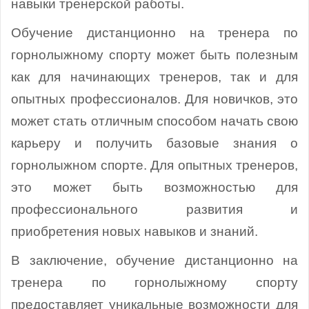
навыки тренерской работы.
Обучение дистанционно на тренера по
горнолыжному спорту может быть полезным
как для начинающих тренеров, так и для
опытных профессионалов. Для новичков, это
может стать отличным способом начать свою
карьеру и получить базовые знания о
горнолыжном спорте. Для опытных тренеров,
это может быть возможностью для
профессионального развития и
приобретения новых навыков и знаний.
В заключение, обучение дистанционно на
тренера по горнолыжному спорту
предоставляет уникальные возможности для