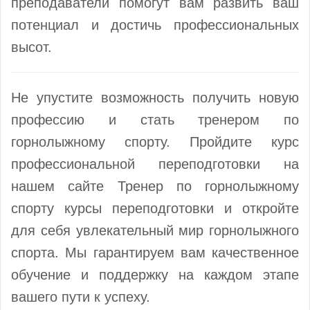
преподаватели помогут вам развить ваш
потенциал и достичь профессиональных
высот.
Не упустите возможность получить новую
профессию и стать тренером по
горнолыжному спорту. Пройдите курс
профессиональной переподготовки на
нашем сайте Тренер по горнолыжному
спорту курсы переподготовки и откройте
для себя увлекательный мир горнолыжного
спорта. Мы гарантируем вам качественное
обучение и поддержку на каждом этапе
вашего пути к успеху.