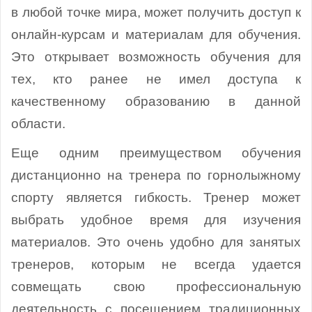
в любой точке мира, может получить доступ к
онлайн-курсам и материалам для обучения.
Это открывает возможность обучения для
тех, кто ранее не имел доступа к
качественному образованию в данной
области.
Еще одним преимуществом обучения
дистанционно на тренера по горнолыжному
спорту является гибкость. Тренер может
выбрать удобное время для изучения
материалов. Это очень удобно для занятых
тренеров, которым не всегда удается
совмещать свою профессиональную
деятельность с посещением традиционных