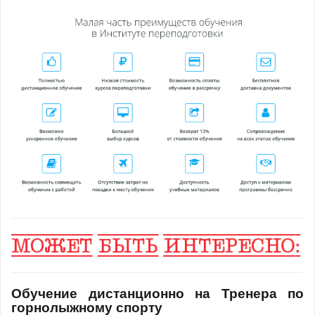
Обучение дистанционно на Тренера по
горнолыжному спорту