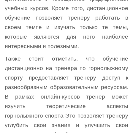
учебных курсов. Кроме того, дистанционное
обучение позволяет тренеру работать в
своем темпе и изучать только те темы,
которые являются для него наиболее
интересными и полезными.
Также стоит отметить, что обучение
дистанционно на тренера по горнолыжному
спорту предоставляет тренеру доступ к
разнообразным образовательным ресурсам.
В рамках онлайн-курсов тренер может
изучить теоретические аспекты
горнолыжного спорта Это позволяет тренеру
углубить свои знания и улучшить свои