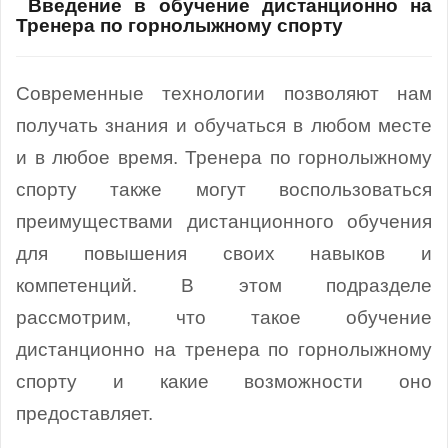
Введение в обучение дистанционно на
Тренера по горнолыжному спорту
Современные технологии позволяют нам
получать знания и обучаться в любом месте
и в любое время. Тренера по горнолыжному
спорту также могут воспользоваться
преимуществами дистанционного обучения
для повышения своих навыков и
компетенций. В этом подразделе
рассмотрим, что такое обучение
дистанционно на тренера по горнолыжному
спорту и какие возможности оно
предоставляет.