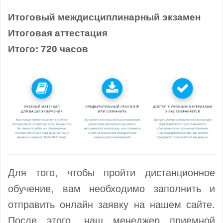
Итоговый междисциплинарный экзамен
Итоговая аттестация
Итого: 720 часов
Для того, чтобы пройти дистанционное
обучение, вам необходимо заполнить и
отправить онлайн заявку на нашем сайте.
После этого, наш менеджер приемной