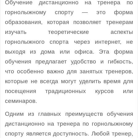
Обучение дистанционно на тренера по
горнолыжному спорту — это форма
образования, которая позволяет тренерам
изучать теоретические аспекты
горнолыжного спорта через интернет, не
выходя из дома или офиса. Эта форма
обучения предлагает удобство и гибкость,
что особенно важно для занятых тренеров,
которые не всегда могут уделить время для
посещения традиционных курсов или
семинаров.
Одним из главных преимуществ обучения
дистанционно на тренера по горнолыжному
спорту является доступность. Любой тренер,