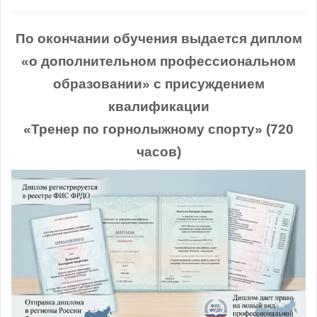
По окончании обучения выдается диплом
«о дополнительном профессиональном
образовании» с присуждением
квалификации
«Тренер по горнолыжному спорту» (720
часов)