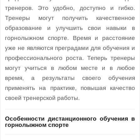
тренеров. Это удобно, доступно и гибко.
Тренеры могут получить качественное
образование и улучшить свои навыки в
горнолыжном спорте. Время и расстояние
уже не являются преградами для обучения и
профессионального роста. Теперь тренеры
могут учиться в любом месте и в любое
время, а результаты своего обучения
применять на практике, повышая качество
своей тренерской работы.
Особенности дистанционного обучения в
горнолыжном спорте