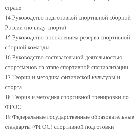
стране
14 Руководство подготовкой спортивной сборной
России (по виду спорта)
15 Руководство пополнением резерва спортивной
сборной команды
16 Руководство состязательной деятельностью
спортсменов на этапе спортивной специализации
17 Теории и методика физической культуры и
спорта
18 Теория и методика спортивной тренировки по
ФГОС
19 Федеральные государственные образовательные
стандарты (ФГОС) спортивной подготовки