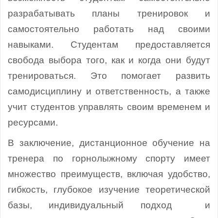
разрабатывать планы тренировок и
самостоятельно работать над своими
навыками. Студентам предоставляется
свобода выбора того, как и когда они будут
тренироваться. Это помогает развить
самодисциплину и ответственность, а также
учит студентов управлять своим временем и
ресурсами.
В заключение, дистанционное обучение на
тренера по горнолыжному спорту имеет
множество преимуществ, включая удобство,
гибкость, глубокое изучение теоретической
базы, индивидуальный подход и