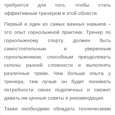
требуются для того, чтобы стать
эффективным тренером в этой области.
Первый и один из самых важных навыков –
это опыт горнолыжной практики. Тренер по
горнолыжному спорту должен быть
самостоятельным и уверенным
горнолыжником, способным преодолевать
склоны разной сложности и выполнять
различные трюки. Чем больше опыта у
тренера, тем лучше он будет понимать
потребности своих подопечных и сможет
давать им ценные советы и рекомендации.
Также необходимо обладать техническими