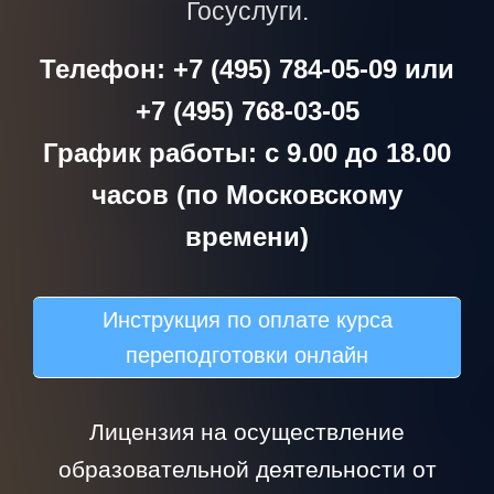
Госуслуги.
Телефон: +7 (495) 784-05-09 или
+7 (495) 768-03-05
График работы: с 9.00 до 18.00
часов (по Московскому
времени)
Инструкция по оплате курса
переподготовки онлайн
Лицензия на осуществление
образовательной деятельности от