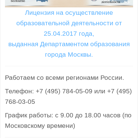
Лицензия на осуществление
образовательной деятельности от
25.04.2017 года,
выданная Департаментом образования
города Москвы.
Работаем со всеми регионами России.
Телефон: +7 (495) 784-05-09 или +7 (495)
768-03-05
График работы: с 9.00 до 18.00 часов (по
Московскому времени)