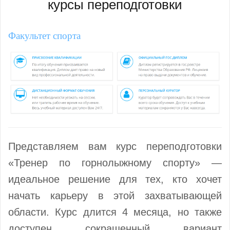
курсы переподготовки
Факультет спорта
Представляем вам курс переподготовки
«Тренер по горнолыжному спорту» —
идеальное решение для тех, кто хочет
начать карьеру в этой захватывающей
области. Курс длится 4 месяца, но также
доступен сокращенный вариант