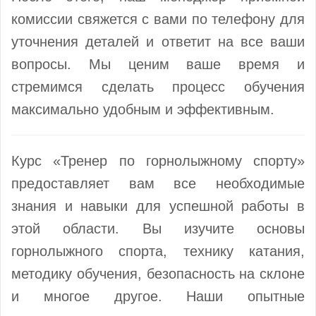
комиссии свяжется с вами по телефону для
уточнения деталей и ответит на все ваши
вопросы. Мы ценим ваше время и
стремимся сделать процесс обучения
максимально удобным и эффективным.
Курс «Тренер по горнолыжному спорту»
предоставляет вам все необходимые
знания и навыки для успешной работы в
этой области. Вы изучите основы
горнолыжного спорта, технику катания,
методику обучения, безопасность на склоне
и многое другое. Наши опытные