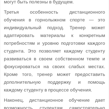
могут быть полезны в будущем.
Третья особенность дистанционного
обучения в горнолыжном спорте — это
индивидуальный подход. Тренер может
адаптировать материалы к конкретным
потребностям и уровню подготовки каждого
студента. Это позволяет каждому студенту
развиваться в своем собственном темпе и
фокусироваться на своих слабых местах.
Кроме того, тренер может предоставить
дополнительную поддержку и помощь
каждому студенту в процессе обучения.
Наконец, дистанционное обучение дает
возможность студентам самостоятельно