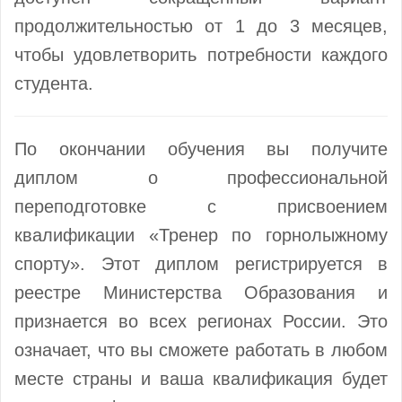
продолжительностью от 1 до 3 месяцев,
чтобы удовлетворить потребности каждого
студента.
По окончании обучения вы получите
диплом о профессиональной
переподготовке с присвоением
квалификации «Тренер по горнолыжному
спорту». Этот диплом регистрируется в
реестре Министерства Образования и
признается во всех регионах России. Это
означает, что вы сможете работать в любом
месте страны и ваша квалификация будет