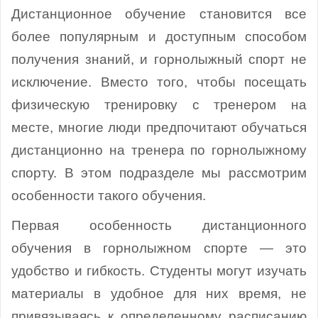
Дистанционное обучение становится все
более популярным и доступным способом
получения знаний, и горнолыжный спорт не
исключение. Вместо того, чтобы посещать
физическую тренировку с тренером на
месте, многие люди предпочитают обучаться
дистанционно на тренера по горнолыжному
спорту. В этом подразделе мы рассмотрим
особенности такого обучения.
Первая особенность дистанционного
обучения в горнолыжном спорте — это
удобство и гибкость. Студенты могут изучать
материалы в удобное для них время, не
привязываясь к определенному расписанию