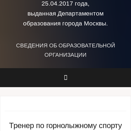
25.04.2017 года,
выданная Департаментом
образования города Москвы.
СВЕДЕНИЯ ОБ ОБРАЗОВАТЕЛЬНОЙ
ОРГАНИЗАЦИИ
Тренер по горнолыжному спорту