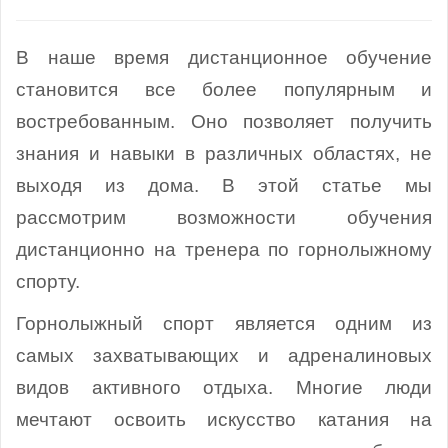
В наше время дистанционное обучение
становится все более популярным и
востребованным. Оно позволяет получить
знания и навыки в различных областях, не
выходя из дома. В этой статье мы
рассмотрим возможности обучения
дистанционно на тренера по горнолыжному
спорту.
Горнолыжный спорт является одним из
самых захватывающих и адреналиновых
видов активного отдыха. Многие люди
мечтают освоить искусство катания на