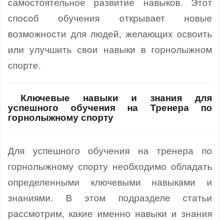
самостоятельное развитие навыков. Этот
способ обучения открывает новые
возможности для людей, желающих освоить
или улучшить свои навыки в горнолыжном
спорте.
Ключевые навыки и знания для
успешного обучения на Тренера по
горнолыжному спорту
Для успешного обучения на тренера по
горнолыжному спорту необходимо обладать
определенными ключевыми навыками и
знаниями. В этом подразделе статьи
рассмотрим, какие именно навыки и знания