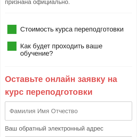
признана официально.
Стоимость курса переподготовки
Как будет проходить ваше
обучение?
Оставьте онлайн заявку на
курс переподготовки
Ваш обратный электронный адрес