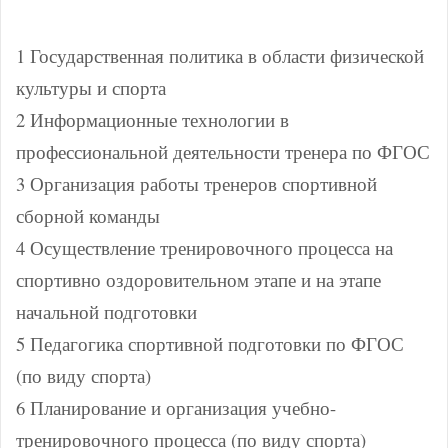
1 Государственная политика в области физической
культуры и спорта
2 Информационные технологии в
профессиональной деятельности тренера по ФГОС
3 Организация работы тренеров спортивной
сборной команды
4 Осуществление тренировочного процесса на
спортивно оздоровительном этапе и на этапе
начальной подготовки
5 Педагогика спортивной подготовки по ФГОС
(по виду спорта)
6 Планирование и организация учебно-
тренировочного процесса (по виду спорта)