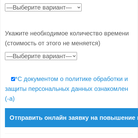
Укажите необходимое количество времени
(стоимость от этого не меняется)
*С документом о политике обработки и
защиты персональных данных ознакомлен
(-а)