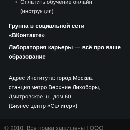
Оплатить обучение онлайн
(инструкция)
Группа в социальной сети
«ВКонтакте»
Лаборатория карьеры — всё про ваше
образование
Адрес Института: город Москва,
станция метро Верхние Лихоборы,
Дмитровское ш., дом 60
(Бизнес центр «Селигер»)
© 2010. Все права защищены
|
ООО