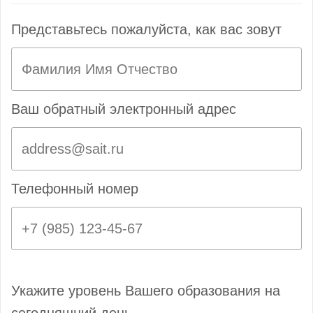
Представьтесь пожалуйста, как вас зовут
Ваш обратный электронный адрес
Телефонный номер
Укажите уровень Вашего образования на
сегодняшний день