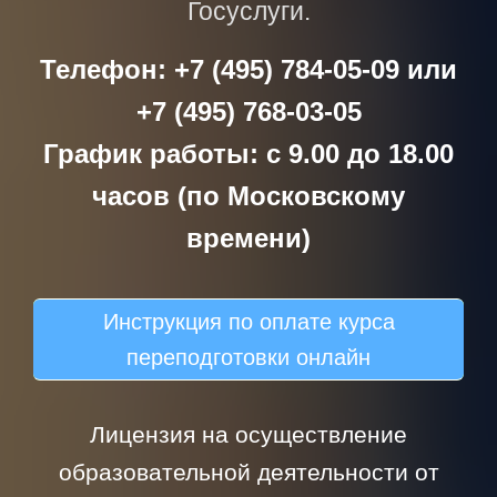
Госуслуги.
Телефон: +7 (495) 784-05-09 или
+7 (495) 768-03-05
График работы: с 9.00 до 18.00
часов (по Московскому
времени)
Инструкция по оплате курса
переподготовки онлайн
Лицензия на осуществление
образовательной деятельности от