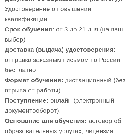
Удостоверение о повышении
квалификации
Срок обучения:
от 3 до 21 дня (на ваш
выбор)
Доставка (выдача) удостоверения:
отправка заказным письмом по России
бесплатно
Формат обучения:
дистанционный (без
отрыва от работы).
Поступление:
онлайн (электронный
документооборот).
Основание для обучения:
договор об
образовательных услугах, лицензия