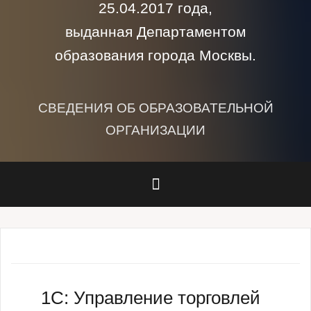
25.04.2017 года,
выданная Департаментом
образования города Москвы.
СВЕДЕНИЯ ОБ ОБРАЗОВАТЕЛЬНОЙ
ОРГАНИЗАЦИИ
1С: Управление торговлей