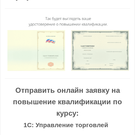
Отправить онлайн заявку на
повышение квалификации по
курсу:
1С: Управление торговлей