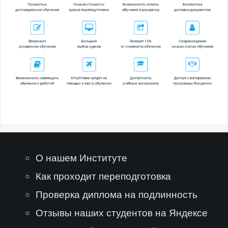
О нашем Институте
Как проходит переподготовка
Проверка диплома на подлинность
Отзывы наших студентов на Яндексе