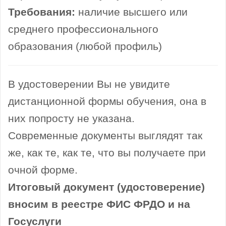
Требования:
наличие высшего или
среднего профессионального
образования (любой профиль)
В удостоверении Вы не увидите
дистанционной формы обучения, она в
них попросту не указана.
Современные документы выглядят так
же, как те, как те, что вы получаете при
очной форме.
Итоговый документ (удостоверение)
вносим в реестре ФИС ФРДО и на
Госуслуги