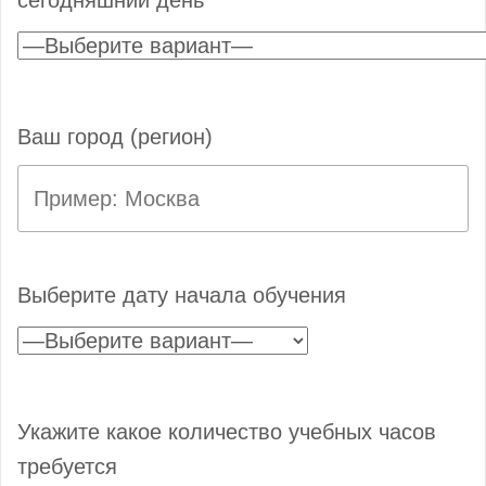
Ваш город (регион)
Выберите дату начала обучения
Укажите какое количество учебных часов
требуется