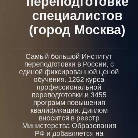
переподготовке
специалистов
(город Москва)
Самый большой Институт
переподготовки в России, с
единой фиксированной ценой
обучения. 1262 курса
профессиональной
переподготовки и 3455
программ повышения
квалификации. Диплом
вносится в реестр
Министерства Образования
РФ и добавляется на