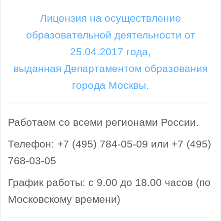
Лицензия на осуществление
образовательной деятельности от
25.04.2017 года,
выданная Департаментом образования
города Москвы.
Работаем со всеми регионами России.
Телефон: +7 (495) 784-05-09 или +7 (495)
768-03-05
График работы: с 9.00 до 18.00 часов (по
Московскому времени)