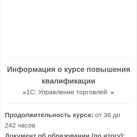
Информация о курсе повышения
квалификации
1С: Управление торговлей
«
»
Продолжительность курса:
от 36 до
242 часов
Документ об образовании (по итогу):