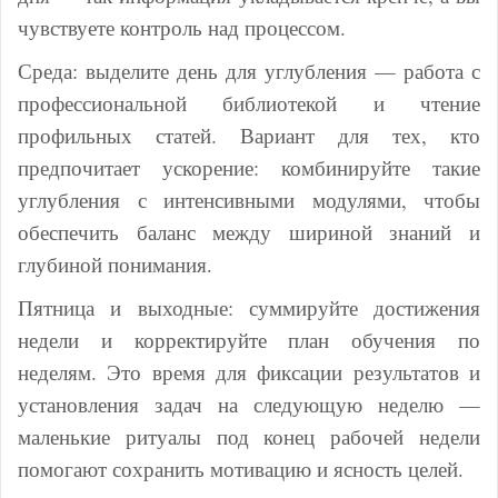
чувствуете контроль над процессом.
Среда: выделите день для углубления — работа с
профессиональной библиотекой и чтение
профильных статей. Вариант для тех, кто
предпочитает ускорение: комбинируйте такие
углубления с интенсивными модулями, чтобы
обеспечить баланс между шириной знаний и
глубиной понимания.
Пятница и выходные: суммируйте достижения
недели и корректируйте план обучения по
неделям. Это время для фиксации результатов и
установления задач на следующую неделю —
маленькие ритуалы под конец рабочей недели
помогают сохранить мотивацию и ясность целей.