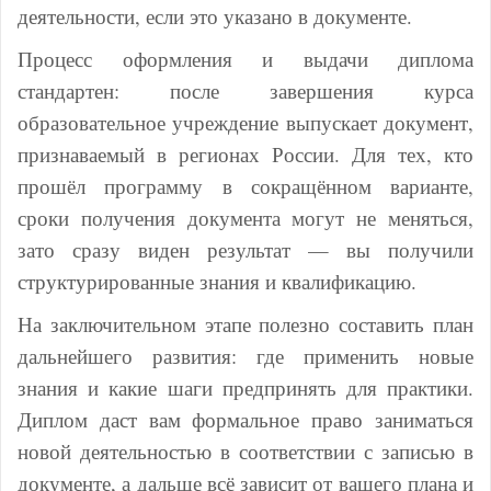
деятельности, если это указано в документе.
Процесс оформления и выдачи диплома
стандартен: после завершения курса
образовательное учреждение выпускает документ,
признаваемый в регионах России. Для тех, кто
прошёл программу в сокращённом варианте,
сроки получения документа могут не меняться,
зато сразу виден результат — вы получили
структурированные знания и квалификацию.
На заключительном этапе полезно составить план
дальнейшего развития: где применить новые
знания и какие шаги предпринять для практики.
Диплом даст вам формальное право заниматься
новой деятельностью в соответствии с записью в
документе, а дальше всё зависит от вашего плана и