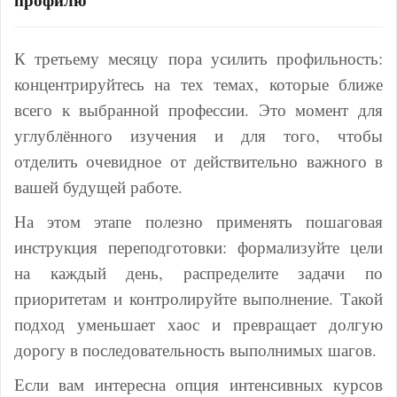
К третьему месяцу пора усилить профильность:
концентрируйтесь на тех темах, которые ближе
всего к выбранной профессии. Это момент для
углублённого изучения и для того, чтобы
отделить очевидное от действительно важного в
вашей будущей работе.
На этом этапе полезно применять пошаговая
инструкция переподготовки: формализуйте цели
на каждый день, распределите задачи по
приоритетам и контролируйте выполнение. Такой
подход уменьшает хаос и превращает долгую
дорогу в последовательность выполнимых шагов.
Если вам интересна опция интенсивных курсов