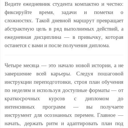
Ведите ежедневник студента компактно и честно:
фиксируйте время, задачи и пометки о
сложностях. Такой дневной маршрут превращает
абстрактную цель в ряд выполнимых действий, а
ежедневная дисциплина — в привычку, которая
останется с вами и после получения диплома.
Четыре месяца — это начало новой истории, а не
завершение всей карьеры. Следуя пошаговой
инструкции переподготовки, строя план обучения
по неделям и используя доступные форматы — от
краткосрочных курсов с дипломом до
интенсивных программ — вы получаете
инструмент для осознанных перемен. Главное —
начать, держать ритм и адаптировать план под