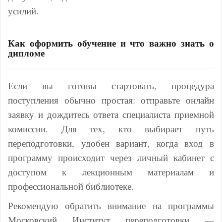
усилий.
Как оформить обучение и что важно знать о
дипломе
Если вы готовы стартовать, процедура
поступления обычно простая: отправьте онлайн
заявку и дождитесь ответа специалиста приемной
комиссии. Для тех, кто выбирает путь
переподготовки, удобен вариант, когда вход в
программу происходит через личный кабинет с
доступом к лекционным материалам и
профессиональной библиотеке.
Рекомендую обратить внимание на программы
Московский Институт переподготовки —