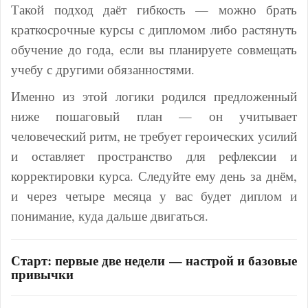
Такой подход даёт гибкость — можно брать
краткосрочные курсы с дипломом либо растянуть
обучение до года, если вы планируете совмещать
учебу с другими обязанностями.
Именно из этой логики родился предложенный
ниже пошаговый план — он учитывает
человеческий ритм, не требует героических усилий
и оставляет пространство для рефлексии и
корректировки курса. Следуйте ему день за днём,
и через четыре месяца у вас будет диплом и
понимание, куда дальше двигаться.
Старт: первые две недели — настрой и базовые
привычки