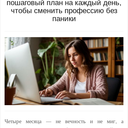
пошаговый план на каждый день,
чтобы сменить профессию без
паники
Четыре месяца — не вечность и не миг, а