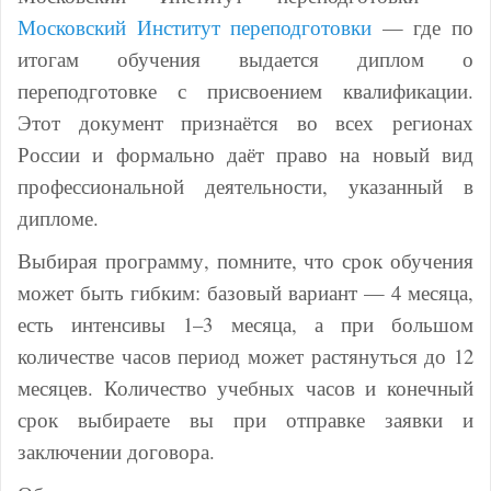
Московский Институт переподготовки
— где по
итогам обучения выдается диплом о
переподготовке с присвоением квалификации.
Этот документ признаётся во всех регионах
России и формально даёт право на новый вид
профессиональной деятельности, указанный в
дипломе.
Выбирая программу, помните, что срок обучения
может быть гибким: базовый вариант — 4 месяца,
есть интенсивы 1–3 месяца, а при большом
количестве часов период может растянуться до 12
месяцев. Количество учебных часов и конечный
срок выбираете вы при отправке заявки и
заключении договора.