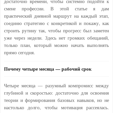
достаточно времени, чтобы системно подойти к
смене профессии. В этой статье я дам
практический дневной маршрут на каждый этап,
соединю стратегию с конкретикой и покажу, как
строить рутину так, чтобы прогресс был заметен
уже через недели. Здесь нет громких обещаний,
только план, который можно начать выполнять
прямо сегодня.
Почему четыре месяца — рабочий срок
Четыре месяца — разумный компромисс между
глубиной и скоростью: достаточно для освоения
теории и формирования базовых навыков, но не
настолько долго, чтобы мотивация рассеялась.