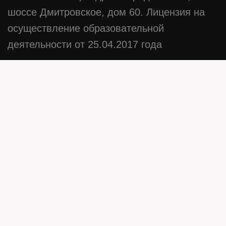
шоссе Дмитровское, дом 60. Лицензия на
осуществление образовательной
деятельности от 25.04.2017 года