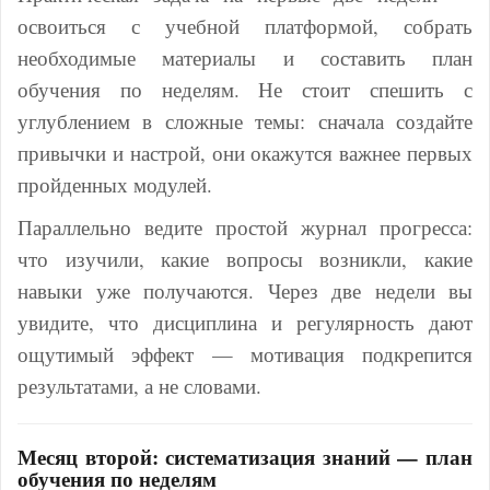
освоиться с учебной платформой, собрать
необходимые материалы и составить план
обучения по неделям. Не стоит спешить с
углублением в сложные темы: сначала создайте
привычки и настрой, они окажутся важнее первых
пройденных модулей.
Параллельно ведите простой журнал прогресса:
что изучили, какие вопросы возникли, какие
навыки уже получаются. Через две недели вы
увидите, что дисциплина и регулярность дают
ощутимый эффект — мотивация подкрепится
результатами, а не словами.
Месяц второй: систематизация знаний — план
обучения по неделям