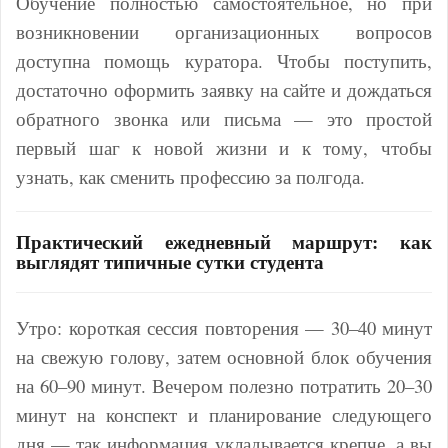
Обучение полностью самостоятельное, но при
возникновении организационных вопросов
доступна помощь куратора. Чтобы поступить,
достаточно оформить заявку на сайте и дождаться
обратного звонка или письма — это простой
первый шаг к новой жизни и к тому, чтобы
узнать, как сменить профессию за полгода.
Практический ежедневный маршрут: как
выглядят типичные сутки студента
Утро: короткая сессия повторения — 30–40 минут
на свежую голову, затем основной блок обучения
на 60–90 минут. Вечером полезно потратить 20–30
минут на конспект и планирование следующего
дня — так информация укладывается крепче, а вы