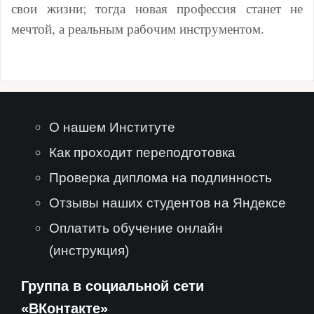
свои жизни; тогда новая профессия станет не
мечтой, а реальным рабочим инструментом.
О нашем Институте
Как проходит переподготовка
Проверка диплома на подлинность
Отзывы наших студентов на Яндексе
Оплатить обучение онлайн
(инструкция)
Группа в социальной сети
«ВКонтакте»