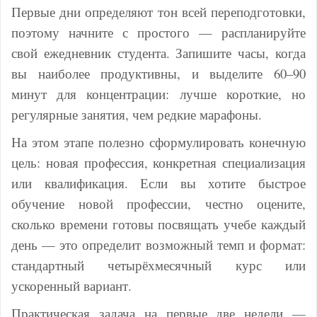
Первые дни определяют тон всей переподготовки,
поэтому начните с простого — распланируйте
свой ежедневник студента. Запишите часы, когда
вы наиболее продуктивны, и выделите 60–90
минут для концентрации: лучше короткие, но
регулярные занятия, чем редкие марафоны.
На этом этапе полезно сформулировать конечную
цель: новая профессия, конкретная специализация
или квалификация. Если вы хотите быстрое
обучение новой профессии, честно оцените,
сколько времени готовы посвящать учебе каждый
день — это определит возможный темп и формат:
стандартный четырёхмесячный курс или
ускоренный вариант.
Практическая задача на первые две недели —