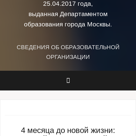
25.04.2017 года,
выданная Департаментом
образования города Москвы.
СВЕДЕНИЯ ОБ ОБРАЗОВАТЕЛЬНОЙ
ОРГАНИЗАЦИИ
4 месяца до новой жизни: