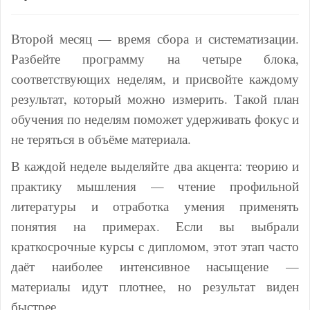
Второй месяц — время сбора и систематизации.
Разбейте программу на четыре блока,
соответствующих неделям, и присвойте каждому
результат, который можно измерить. Такой план
обучения по неделям поможет удерживать фокус и
не теряться в объёме материала.
В каждой неделе выделяйте два акцента: теорию и
практику мышления — чтение профильной
литературы и отработка умения применять
понятия на примерах. Если вы выбрали
краткосрочные курсы с дипломом, этот этап часто
даёт наиболее интенсивное насыщение —
материалы идут плотнее, но результат виден
быстрее.