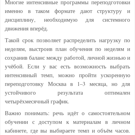
Многие интенсивные программы переподготовки
именно в таком формате дают структуру и
дисциплину, необходимую для системного
движения вперёд.
Такой срок позволяет распределить нагрузку по
неделям, выстроив план обучения по неделям и
сохранив баланс между работой, личной жизнью и
учёбой. Если у вас есть возможность выбрать
интенсивный темп, можно пройти ускоренную
переподготовку Москва в 1–3 месяца, но для
устойчивого результата оптимален
четырёхмесячный график.
Важно понимать: речь идёт о самостоятельном
обучении с доступом к материалам в личном
кабинете, где вы выбираете темп и объём часов.