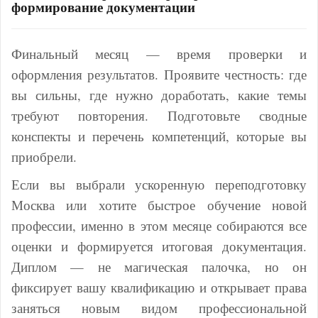
формирование документации
Финальный месяц — время проверки и
оформления результатов. Проявите честность: где
вы сильны, где нужно доработать, какие темы
требуют повторения. Подготовьте сводные
конспекты и перечень компетенций, которые вы
приобрели.
Если вы выбрали ускоренную переподготовку
Москва или хотите быстрое обучение новой
профессии, именно в этом месяце собираются все
оценки и формируется итоговая документация.
Диплом — не магическая палочка, но он
фиксирует вашу квалификацию и открывает права
заняться новым видом профессиональной