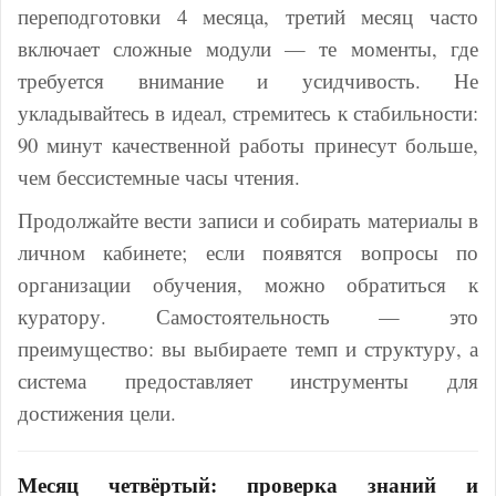
переподготовки 4 месяца, третий месяц часто
включает сложные модули — те моменты, где
требуется внимание и усидчивость. Не
укладывайтесь в идеал, стремитесь к стабильности:
90 минут качественной работы принесут больше,
чем бессистемные часы чтения.
Продолжайте вести записи и собирать материалы в
личном кабинете; если появятся вопросы по
организации обучения, можно обратиться к
куратору. Самостоятельность — это
преимущество: вы выбираете темп и структуру, а
система предоставляет инструменты для
достижения цели.
Месяц четвёртый: проверка знаний и