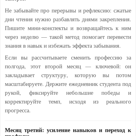
Не забывайте про перерывы и рефлексию: сжатые
дни чтения нужно разбавлять днями закрепления.
Пишите мини-конспекты и возвращайтесь к ним
через неделю — такой метод помогает перевести
знания в навык и избежать эффекта забывания.
Если вы рассчитываете сменить профессию за
полгода, этот второй месяц — ключевой: он
закладывает структуру, которую вы потом
масштабируете. Держите ежедневник студента под
рукой, фиксируйте небольшие победы и
корректируйте темп, исходя из реального
прогресса.
Месяц третий: усиление навыков и переход к
профилю