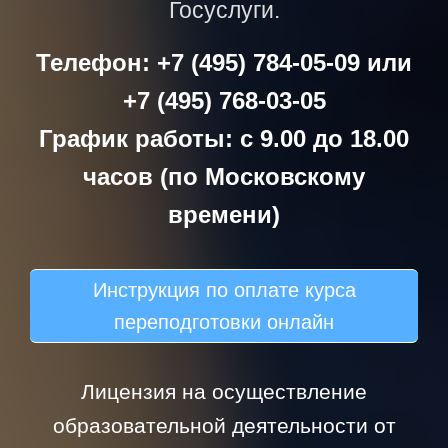
Госуслуги.
Телефон: +7 (495) 784-05-09 или
+7 (495) 768-03-05
График работы: с 9.00 до 18.00
часов (по Московскому
времени)
Инструкция по оплате курса
переподготовки онлайн
Лицензия на осуществление
образовательной деятельности от