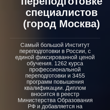
переподготовке
специалистов
(город Москва)
Самый большой Институт
переподготовки в России, с
единой фиксированной ценой
обучения. 1262 курса
профессиональной
переподготовки и 3455
программ повышения
квалификации. Диплом
вносится в реестр
Министерства Образования
РФ и добавляется на