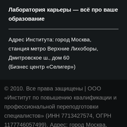
Лаборатория карьеры — всё про ваше
образование
Адрес Института: город Москва,
станция метро Верхние Лихоборы,
Дмитровское ш., дом 60
(Бизнес центр «Селигер»)
© 2010. Все права защищены
|
ООО
«Институт по повышению квалификации и
профессиональной переподготовки
специалистов» (ИНН 7713427574, ОГРН
1177746057499). Адрес: город Москва,